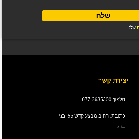
שלח
ת
שלנו.
יצירת קשר
טלפון: 077-3635300
כתובת: רחוב מבצע קדש 55, בני
ברק