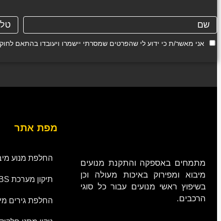
אני מאשר/ת כי ידוע לי שהפרטים שמסרתי יישמרו ויעובדו בהתאם לחוק הגנת הפרטיות, התשמ"א
מפת אתר
החלפת מנוע מיב
מתמחים באספקה והתקנת מנועים
מיבוא ומפירוק באיכות מעולה וכן
תיקון מערכת ABS
בשיפוץ ראשי מנועים עבור כל סוגי
הרכבים.
החלפת גירים מי