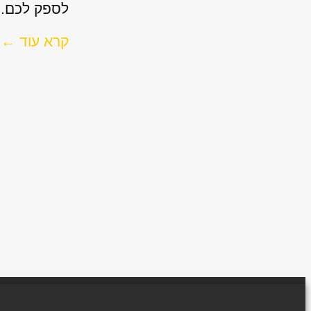
לספק לכם..
קרא עוד ←