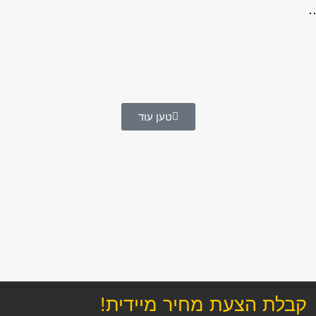
.
טען עוד
קבלת הצעת מחיר מיידית!