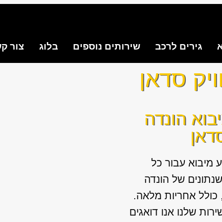
א
גירים לרכב
שירותים נוספים
בלוג
צור ק
ויק סדאן
בוא הונדה
סדאן
 מיבוא עבור כל
נתונים של הונדה
, כולל אחריות מלאה.
ות שלנו אנו דואגים