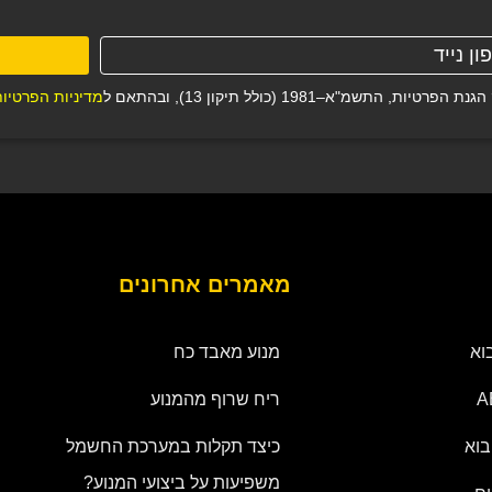
–1981 (כולל תיקון 13), ובהתאם ל
מדיניות הפרטיו
מאמרים אחרונים
וא
מנוע מאבד כח
ריח שרוף מהמנוע
בוא
כיצד תקלות במערכת החשמל
משפיעות על ביצועי המנוע?