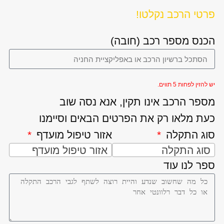
פרטי הרכב נקלטו!
הכנס מספר רכב (חובה)
יש להזין לפחות 5 תווים.
מספר הרכב אינו תקין, אנא נסה שוב
כעת מלאו רק את הפרטים הבאים וסיימנו
סוג התקלה
אזור טיפול מועדף
סוג התקלה
אזור טיפול מועדף
ספר לנו עוד