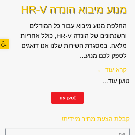
מנוע מיבוא הונדה HR-V
החלפת מנוע מיבוא עבור כל המודלים
והשנתונים של הונדה HR-V, כולל אחריות
פתח סרגל
מלאה. במסגרת השירות שלנו אנו דואגים
לספק לכם מנוע...
קרא עוד ←
טוען עוד...
טען עוד
קבלת הצעת מחיר מיידית!