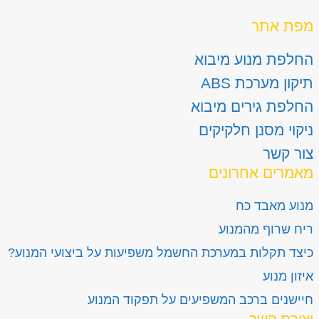
מפת אתר
החלפת מנוע מיבוא
תיקון מערכת ABS
החלפת גירים מיבוא
ניקוי מסנן חלקיקים
צור קשר
מאמרים אחרונים
מנוע מאבד כח
ריח שרוף מהמנוע
כיצד תקלות במערכת החשמל משפיעות על ביצועי המנוע?
איזון מנוע
חיישנים ברכב המשפיעים על תפקוד המנוע