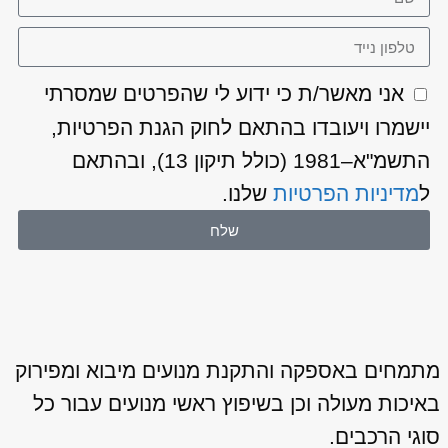
אני מאשר/ת כי ידוע לי שהפרטים שמסרתי
יישמרו ויעובדו בהתאם לחוק הגנת הפרטיות,
התשמ"א–1981 (כולל תיקון 13), ובהתאם
ל
מדיניות הפרטיות
שלנו.
שלח
מתמחים באספקה והתקנת מנועים מיבוא ומפירוק
באיכות מעולה וכן בשיפוץ ראשי מנועים עבור כל
סוגי הרכבים.