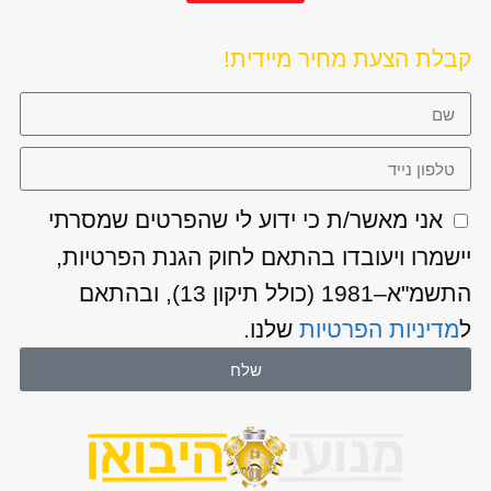
קבלת הצעת מחיר מיידית!
אני מאשר/ת כי ידוע לי שהפרטים שמסרתי
יישמרו ויעובדו בהתאם לחוק הגנת הפרטיות,
התשמ"א–1981 (כולל תיקון 13), ובהתאם
ל
מדיניות הפרטיות
שלנו.
שלח