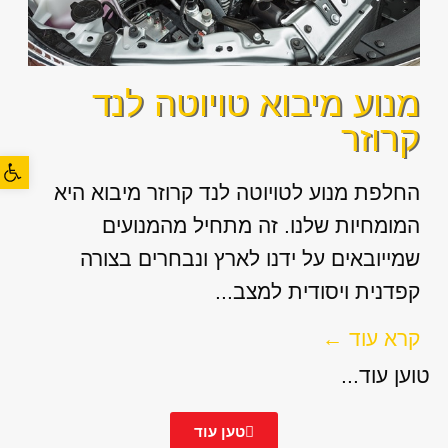
מנוע מיבוא טויוטה לנד
קרוזר
פתח סרגל
החלפת מנוע לטויוטה לנד קרוזר מיבוא היא
המומחיות שלנו. זה מתחיל מהמנועים
שמייובאים על ידנו לארץ ונבחרים בצורה
קפדנית ויסודית למצב...
קרא עוד ←
טוען עוד...
טען עוד