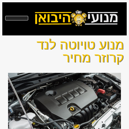
מנוע טויוטה לנד
קרוזר מחיר