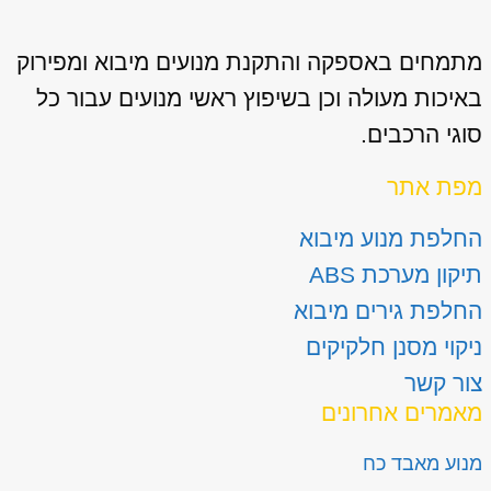
מתמחים באספקה והתקנת מנועים מיבוא ומפירוק
באיכות מעולה וכן בשיפוץ ראשי מנועים עבור כל
סוגי הרכבים.
מפת אתר
החלפת מנוע מיבוא
תיקון מערכת ABS
החלפת גירים מיבוא
ניקוי מסנן חלקיקים
צור קשר
מאמרים אחרונים
מנוע מאבד כח