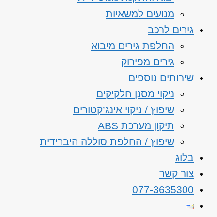
מנועים למשאיות
גירים לרכב
החלפת גירים מיבוא
גירים מפירוק
שירותים נוספים
ניקוי מסנן חלקיקים
שיפוץ / ניקוי אינג’קטורים
תיקון מערכת ABS
שיפוץ / החלפת סוללה היברידית
בלוג
צור קשר
077-3635300