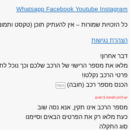
Whatsapp
Facebook
Youtube
Instagram
כל הזכויות שמורות – אין להעתיק תוכן (טקסט ותמו
הצהרת נגישות
דבר אחרון!
מלאו את מספר הרישוי של הרכב שלכם וכך נוכל לחז
פרטי הרכב נקלטו!
הכנס מספר רכב (חובה)
יש להזין לפחות 5 תווים.
מספר הרכב אינו תקין, אנא נסה שוב
כעת מלאו רק את הפרטים הבאים וסיימנו
סוג התקלה