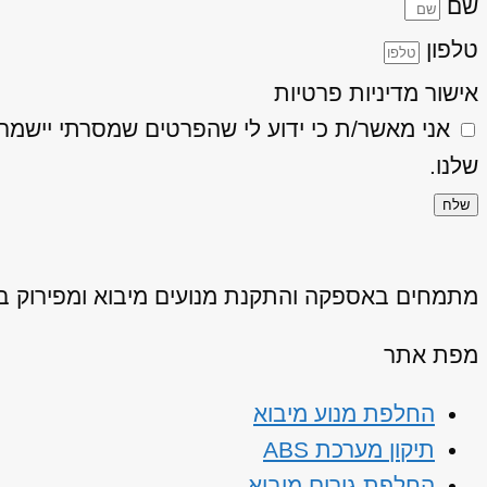
שם
טלפון
אישור מדיניות פרטיות
אני מאשר/ת כי ידוע לי שהפרטים שמסרתי יישמרו ויעובדו בהתאם
שלנו.
שלח
מתמחים באספקה והתקנת מנועים מיבוא ומפירוק באיכ
מפת אתר
החלפת מנוע מיבוא
תיקון מערכת ABS
החלפת גירים מיבוא