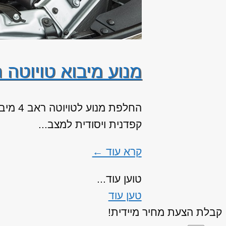
מנוע מיבוא טויוטה ר
החלפת
קפדנית ויסודית למצב...
קרא עוד ←
טוען עוד...
טען עוד
קבלת הצעת מחיר מיידית!