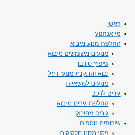
ראשי
מי אנחנו?
החלפת מנוע מיבוא
מנועים משומשים מיבוא
שיפוץ טורבו
יבוא והתקנת מנועי דיזל
מנועים למשאיות
גירים לרכב
החלפת גירים מיבוא
גירים מפירוק
שירותים נוספים
ניקוי מסנן חלקיקים