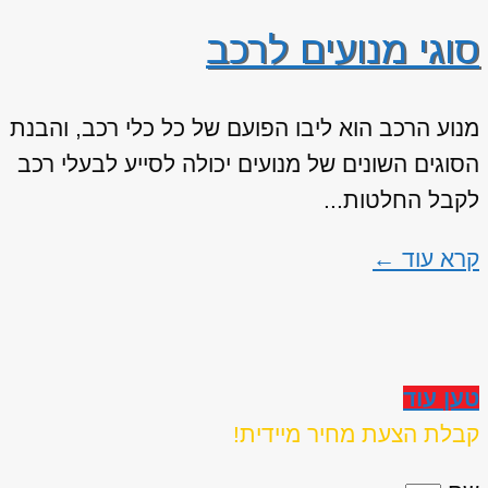
סוגי מנועים לרכב
מנוע הרכב הוא ליבו הפועם של כל כלי רכב, והבנת
הסוגים השונים של מנועים יכולה לסייע לבעלי רכב
לקבל החלטות...
קרא עוד ←
טען עוד
קבלת הצעת מחיר מיידית!