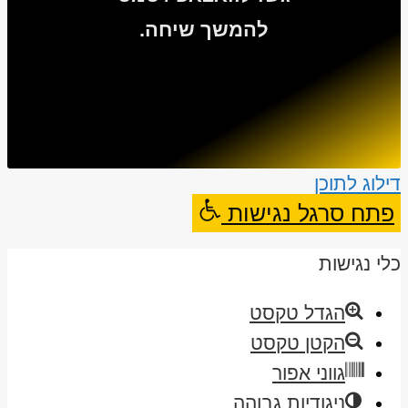
להמשך שיחה.
דילוג לתוכן
פתח סרגל נגישות
כלי נגישות
הגדל טקסט
הקטן טקסט
גווני אפור
ניגודיות גבוהה