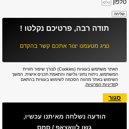
טלפון
שליחה
תודה רבה, פרטיכם נקלטו !
נציג מטעמנו יצור אתכם קשר בהקדם
האתר משתמש בעוגיות (Cookies) לצורך שיפור חוויית
המשתמש, ניתוח נתוני גלישה והתאמת תכנים אישית. המשך
השימוש באתר מהווה הסכמה לשימוש בעוגיות בהתאם
ל
מדיניות הפרטיות
.
סגור
הודעה נשלחה מאיתנו עכשיו,
גשו לוואצאפ / סמס