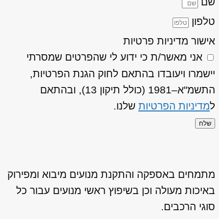
שם
טלפון
אישור מדיניות פרטיות
אני מאשר/ת כי ידוע לי שהפרטים שמסרתי
יישמרו ויעובדו בהתאם לחוק הגנת הפרטיות,
התשמ"א–1981 (כולל תיקון 13), ובהתאם
ל
מדיניות הפרטיות
שלנו.
שלח
מתמחים באספקה והתקנת מנועים מיבוא ומפירוק
באיכות מעולה וכן בשיפוץ ראשי מנועים עבור כל
סוגי הרכבים.