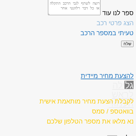
ספר לנו עוד
הצג פרטי רכב
טעיתי במספר הרכב
שלח
להצעת מחיר מיידית
גלילה
לראש
לקבלת הצעת מחיר מותאמת אישית
העמוד
בוואטספ / סמס
נא מלאו את מספר הטלפון שלכם