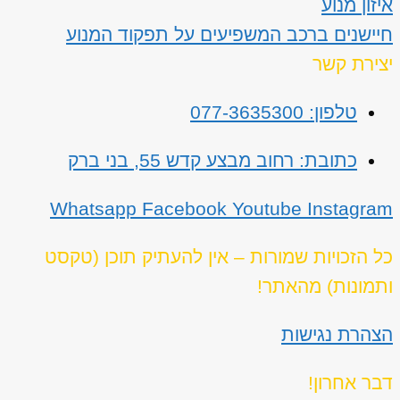
איזון מנוע
חיישנים ברכב המשפיעים על תפקוד המנוע
יצירת קשר
טלפון: 077-3635300
כתובת: רחוב מבצע קדש 55, בני ברק
Whatsapp
Facebook
Youtube
Instagram
כל הזכויות שמורות – אין להעתיק תוכן (טקסט
ותמונות) מהאתר!
הצהרת נגישות
דבר אחרון!