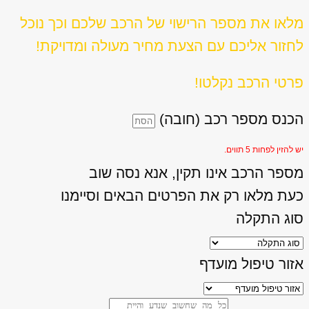
מלאו את מספר הרישוי של הרכב שלכם וכך נוכל
לחזור אליכם עם הצעת מחיר מעולה ומדויקת!
פרטי הרכב נקלטו!
הכנס מספר רכב (חובה)
יש להזין לפחות 5 תווים.
מספר הרכב אינו תקין, אנא נסה שוב
כעת מלאו רק את הפרטים הבאים וסיימנו
סוג התקלה
אזור טיפול מועדף