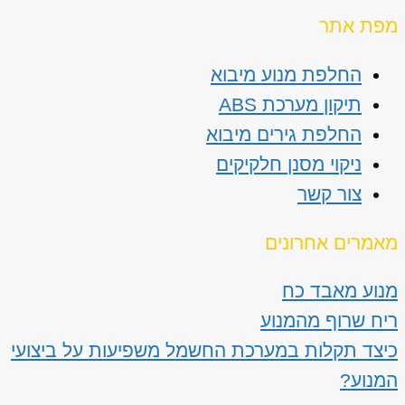
מפת אתר
החלפת מנוע מיבוא
תיקון מערכת ABS
החלפת גירים מיבוא
ניקוי מסנן חלקיקים
צור קשר
מאמרים אחרונים
מנוע מאבד כח
ריח שרוף מהמנוע
כיצד תקלות במערכת החשמל משפיעות על ביצועי
המנוע?