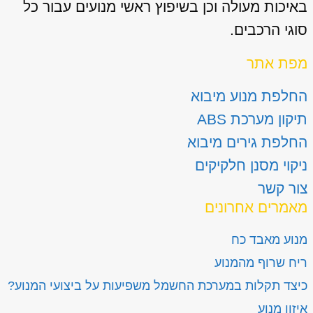
באיכות מעולה וכן בשיפוץ ראשי מנועים עבור כל
סוגי הרכבים.
מפת אתר
החלפת מנוע מיבוא
תיקון מערכת ABS
החלפת גירים מיבוא
ניקוי מסנן חלקיקים
צור קשר
מאמרים אחרונים
מנוע מאבד כח
ריח שרוף מהמנוע
כיצד תקלות במערכת החשמל משפיעות על ביצועי המנוע?
איזון מנוע