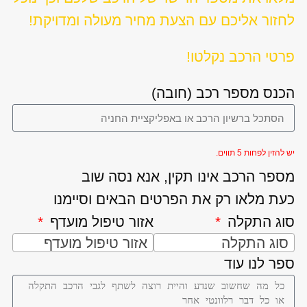
לחזור אליכם עם הצעת מחיר מעולה ומדויקת!
פרטי הרכב נקלטו!
הכנס מספר רכב (חובה)
יש להזין לפחות 5 תווים.
מספר הרכב אינו תקין, אנא נסה שוב
כעת מלאו רק את הפרטים הבאים וסיימנו
סוג התקלה
אזור טיפול מועדף
סוג התקלה
אזור טיפול מועדף
ספר לנו עוד