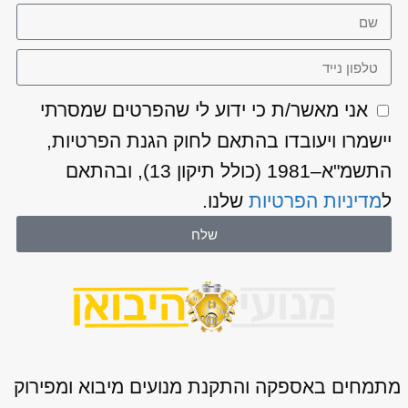
אני מאשר/ת כי ידוע לי שהפרטים שמסרתי
יישמרו ויעובדו בהתאם לחוק הגנת הפרטיות,
התשמ"א–1981 (כולל תיקון 13), ובהתאם
ל
מדיניות הפרטיות
שלנו.
שלח
מתמחים באספקה והתקנת מנועים מיבוא ומפירוק