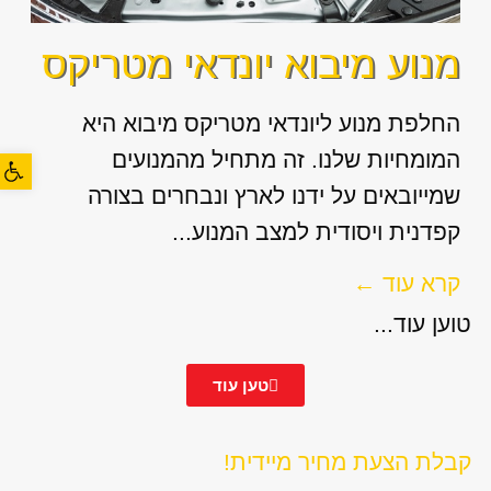
מנוע מיבוא יונדאי מטריקס
החלפת מנוע ליונדאי מטריקס מיבוא היא
המומחיות שלנו. זה מתחיל מהמנועים
פתח סרגל
שמייובאים על ידנו לארץ ונבחרים בצורה
קפדנית ויסודית למצב המנוע...
קרא עוד ←
טוען עוד...
טען עוד
קבלת הצעת מחיר מיידית!