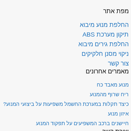
מפת אתר
החלפת מנוע מיבוא
תיקון מערכת ABS
החלפת גירים מיבוא
ניקוי מסנן חלקיקים
צור קשר
מאמרים אחרונים
מנוע מאבד כח
ריח שרוף מהמנוע
כיצד תקלות במערכת החשמל משפיעות על ביצועי המנוע?
איזון מנוע
חיישנים ברכב המשפיעים על תפקוד המנוע