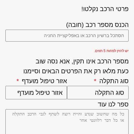
פרטי הרכב נקלטו!
הכנס מספר רכב (חובה)
יש להזין לפחות 5 תווים.
מספר הרכב אינו תקין, אנא נסה שוב
כעת מלאו רק את הפרטים הבאים וסיימנו
סוג התקלה
אזור טיפול מועדף
ספר לנו עוד