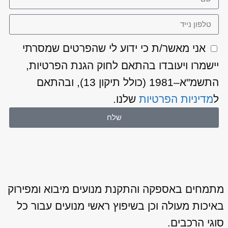
אני מאשר/ת כי ידוע לי שהפרטים שמסרתי
יישמרו ויעובדו בהתאם לחוק הגנת הפרטיות,
התשמ"א–1981 (כולל תיקון 13), ובהתאם
ל
מדיניות הפרטיות
שלנו.
שלח
מתמחים באספקה והתקנת מנועים מיבוא ומפירוק
באיכות מעולה וכן בשיפוץ ראשי מנועים עבור כל
סוגי הרכבים.