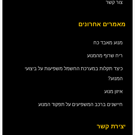
צור קשר
מאמרים אחרונים
מנוע מאבד כח
ריח שרוף מהמנוע
כיצד תקלות במערכת החשמל משפיעות על ביצועי
המנוע?
איזון מנוע
חיישנים ברכב המשפיעים על תפקוד המנוע
יצירת קשר