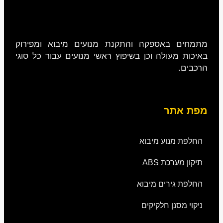
מתמחים באספקה והתקנת מנועים מיבוא ומפירוק
באיכות מעולה וכן בשיפוץ ראשי מנועים עבור כל סוגי
הרכבים.
מפת אתר
החלפת מנוע מיבוא
תיקון מערכת ABS
החלפת גירים מיבוא
ניקוי מסנן חלקיקים