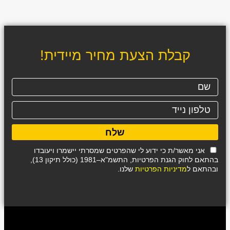
קבלת הצעת מחיר מיידית!
שלח
אני מאשר/ת כי ידוע לי שהפרטים שמסרתי יישמרו ויעובדו
בהתאם לחוק הגנת הפרטיות, התשמ"א–1981 (כולל תיקון 13),
ובהתאם ל
מדיניות הפרטיות
שלנו.