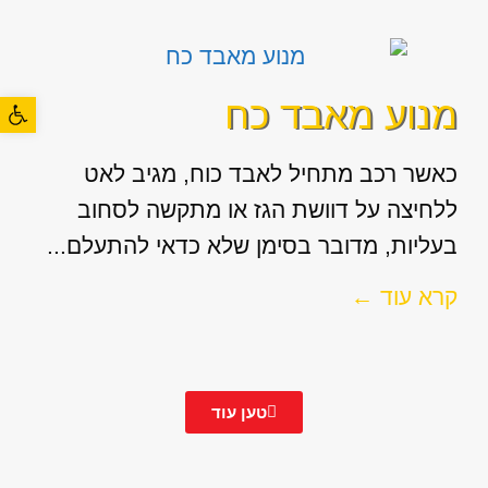
פתח סרגל
מנוע מאבד כח
כאשר רכב מתחיל לאבד כוח, מגיב לאט
ללחיצה על דוושת הגז או מתקשה לסחוב
בעליות, מדובר בסימן שלא כדאי להתעלם...
קרא עוד ←
טען עוד