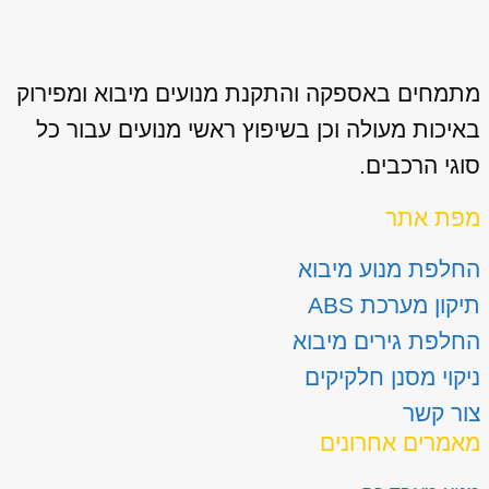
מתמחים באספקה והתקנת מנועים מיבוא ומפירוק
באיכות מעולה וכן בשיפוץ ראשי מנועים עבור כל
סוגי הרכבים.
מפת אתר
החלפת מנוע מיבוא
תיקון מערכת ABS
החלפת גירים מיבוא
ניקוי מסנן חלקיקים
צור קשר
מאמרים אחרונים