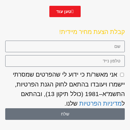
טען עוד
קבלת הצעת מחיר מיידית!
אני מאשר/ת כי ידוע לי שהפרטים שמסרתי
יישמרו ויעובדו בהתאם לחוק הגנת הפרטיות,
התשמ"א–1981 (כולל תיקון 13), ובהתאם
ל
מדיניות הפרטיות
שלנו.
שלח