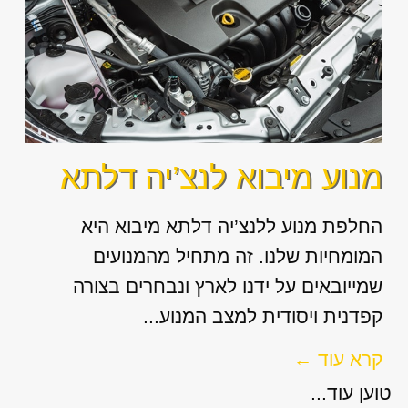
מנוע מיבוא לנצ’יה דלתא
החלפת מנוע ללנצ’יה דלתא מיבוא היא
המומחיות שלנו. זה מתחיל מהמנועים
שמייובאים על ידנו לארץ ונבחרים בצורה
קפדנית ויסודית למצב המנוע...
קרא עוד ←
טוען עוד...