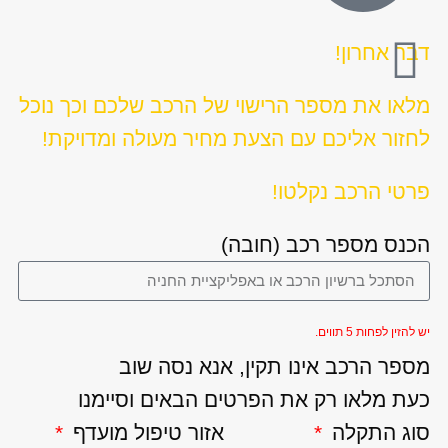
דבר אחרון!
מלאו את מספר הרישוי של הרכב שלכם וכך נוכל
לחזור אליכם עם הצעת מחיר מעולה ומדויקת!
פרטי הרכב נקלטו!
הכנס מספר רכב (חובה)
יש להזין לפחות 5 תווים.
מספר הרכב אינו תקין, אנא נסה שוב
כעת מלאו רק את הפרטים הבאים וסיימנו
סוג התקלה
אזור טיפול מועדף