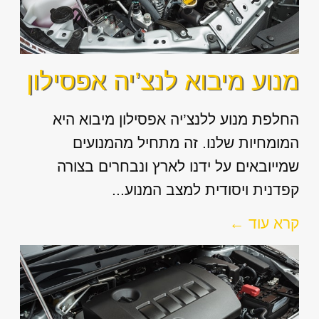
מנוע מיבוא לנצ’יה אפסילון
החלפת מנוע ללנצ’יה אפסילון מיבוא היא
המומחיות שלנו. זה מתחיל מהמנועים
שמייובאים על ידנו לארץ ונבחרים בצורה
קפדנית ויסודית למצב המנוע...
קרא עוד ←