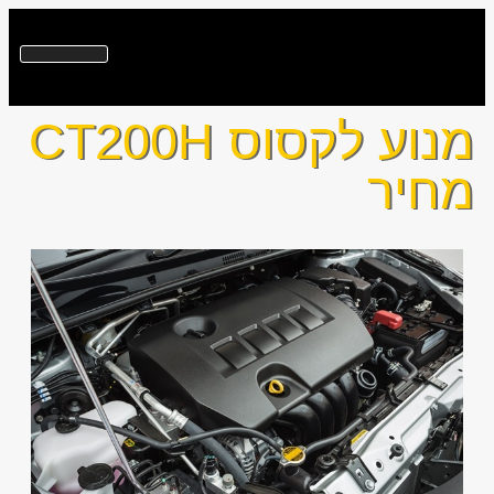
מנוע לקסוס CT200H
מחיר