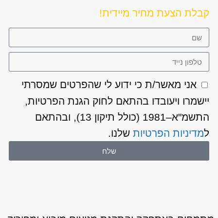
קבלת הצעת מחיר מיידית!
אני מאשר/ת כי ידוע לי שהפרטים שמסרתי
יישמרו ויעובדו בהתאם לחוק הגנת הפרטיות,
התשמ"א–1981 (כולל תיקון 13), ובהתאם
ל
מדיניות הפרטיות
שלנו.
שלח