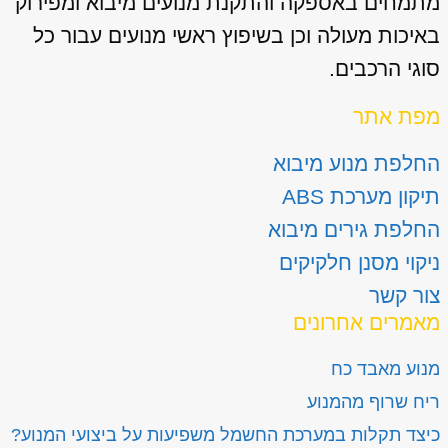
מתמחים באספקה והתקנת מנועים מיבוא ומפירוק
באיכות מעולה וכן בשיפוץ ראשי מנועים עבור כל
סוגי הרכבים.
מפת אתר
החלפת מנוע מיבוא
תיקון מערכת ABS
החלפת גירים מיבוא
ניקוי מסנן חלקיקים
צור קשר
מאמרים אחרונים
מנוע מאבד כח
ריח שרוף מהמנוע
כיצד תקלות במערכת החשמל משפיעות על ביצועי המנוע?