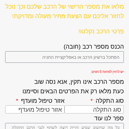
מלאו את מספר הרישוי של הרכב שלכם וכך נוכל
לחזור אליכם עם הצעת מחיר מעולה ומדויקת!
פרטי הרכב נקלטו!
הכנס מספר רכב (חובה)
יש להזין לפחות 5 תווים.
מספר הרכב אינו תקין, אנא נסה שוב
כעת מלאו רק את הפרטים הבאים וסיימנו
סוג התקלה
אזור טיפול מועדף
סוג התקלה
אזור טיפול מועדף
ספר לנו עוד