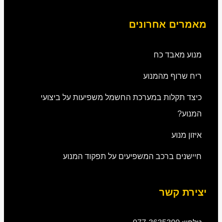
מאמרים אחרונים
מנוע מאבד כח
ריח שרוף מהמנוע
כיצד תקלות במערכת החשמל משפיעות על ביצועי
המנוע?
איזון מנוע
חיישנים ברכב המשפיעים על תפקוד המנוע
יצירת קשר