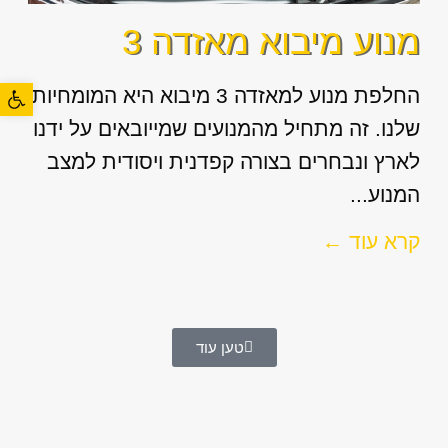
מנוע מיבוא מאזדה 3
פתח סרגל
החלפת מנוע למאזדה 3 מיבוא היא המומחיות
שלנו. זה מתחיל מהמנועים שמייובאים על ידנו
לארץ ונבחרים בצורה קפדנית ויסודית למצב
המנוע...
קרא עוד ←
טען עוד