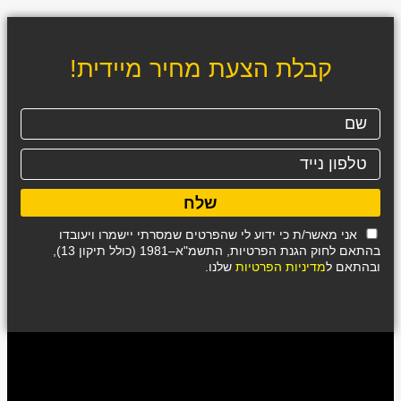
קבלת הצעת מחיר מיידית!
שלח
אני מאשר/ת כי ידוע לי שהפרטים שמסרתי יישמרו ויעובדו
בהתאם לחוק הגנת הפרטיות, התשמ"א–1981 (כולל תיקון 13),
ובהתאם ל
מדיניות הפרטיות
שלנו.