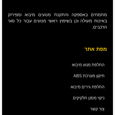
מתמחים באספקה והתקנת מנועים מיבוא ומפירוק
באיכות מעולה וכן בשיפוץ ראשי מנועים עבור כל סוגי
הרכבים.
מפת אתר
החלפת מנוע מיבוא
תיקון מערכת ABS
החלפת גירים מיבוא
ניקוי מסנן חלקיקים
צור קשר