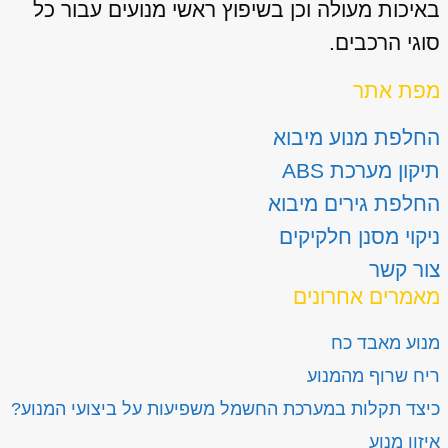
באיכות מעולה וכן בשיפוץ ראשי מנועים עבור כל
סוגי הרכבים.
מפת אתר
החלפת מנוע מיבוא
תיקון מערכת ABS
החלפת גירים מיבוא
ניקוי מסנן חלקיקים
צור קשר
מאמרים אחרונים
מנוע מאבד כח
ריח שרוף מהמנוע
כיצד תקלות במערכת החשמל משפיעות על ביצועי המנוע?
איזון מנוע