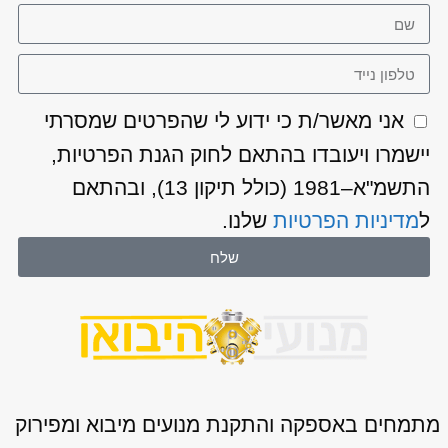
אני מאשר/ת כי ידוע לי שהפרטים שמסרתי
יישמרו ויעובדו בהתאם לחוק הגנת הפרטיות,
התשמ"א–1981 (כולל תיקון 13), ובהתאם
ל
מדיניות הפרטיות
שלנו.
שלח
מתמחים באספקה והתקנת מנועים מיבוא ומפירוק