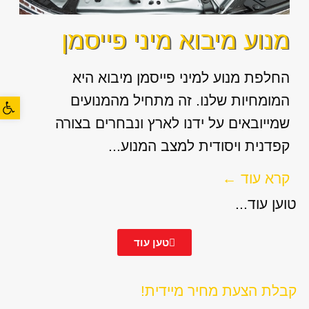
מנוע מיבוא מיני פייסמן
החלפת מנוע למיני פייסמן מיבוא היא
המומחיות שלנו. זה מתחיל מהמנועים
פתח סרגל
שמייובאים על ידנו לארץ ונבחרים בצורה
קפדנית ויסודית למצב המנוע...
קרא עוד ←
טוען עוד...
טען עוד
קבלת הצעת מחיר מיידית!