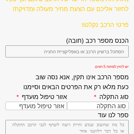
לחזור אליכם עם הצעת מחיר מעולה ומדויקת!
פרטי הרכב נקלטו!
הכנס מספר רכב (חובה)
יש להזין לפחות 5 תווים.
מספר הרכב אינו תקין, אנא נסה שוב
כעת מלאו רק את הפרטים הבאים וסיימנו
סוג התקלה
אזור טיפול מועדף
סוג התקלה
אזור טיפול מועדף
ספר לנו עוד