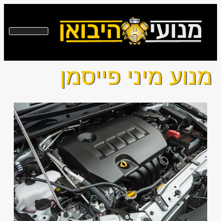
מנוע מיני פייסמן