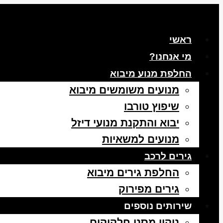
ראשי
מי אנחנו?
החלפת מנוע מיבוא
מנועים משומשים מיבוא
שיפוץ טורבו
יבוא והתקנת מנועי דיזל
מנועים למשאיות
גירים לרכב
החלפת גירים מיבוא
גירים מפירוק
שירותים נוספים
ניקוי מסנן חלקיקים