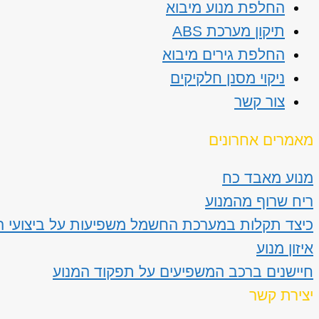
החלפת מנוע מיבוא
תיקון מערכת ABS
החלפת גירים מיבוא
ניקוי מסנן חלקיקים
צור קשר
מאמרים אחרונים
מנוע מאבד כח
ריח שרוף מהמנוע
כיצד תקלות במערכת החשמל משפיעות על ביצועי ה
איזון מנוע
חיישנים ברכב המשפיעים על תפקוד המנוע
יצירת קשר