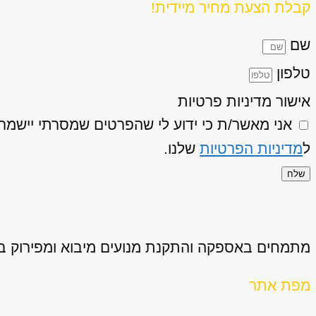
קבלת הצעת מחיר מיידית!
שם
טלפון
אישור מדיניות פרטיות
ל
מדיניות הפרטיות
שלנו.
שלח
מתמחים באספקה והתקנת מנועים מיבוא ומפירוק באיכ
מפת אתר