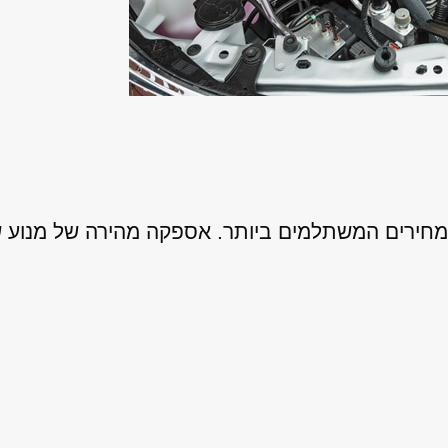
מחירים המשתלמים ביותר. אספקה מהירה של מנוע 