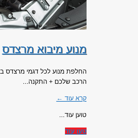
מנוע מיבוא מרצדס
החלפת מנוע לכל דגמי מרצדס ב
הרכב שלכם + התקנה...
קרא עוד ←
טוען עוד...
טען עוד