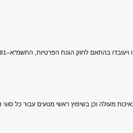
ות מעולה וכן בשיפוץ ראשי מנועים עבור כל סוגי ה