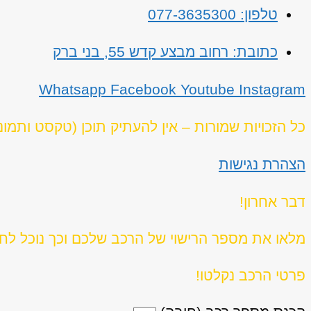
טלפון: 077-3635300
כתובת: רחוב מבצע קדש 55, בני ברק
Whatsapp
Facebook
Youtube
Instagram
כל הזכויות שמורות – אין להעתיק תוכן (טקסט ותמו
הצהרת נגישות
דבר אחרון!
מלאו את מספר הרישוי של הרכב שלכם וכך נוכל לחז
פרטי הרכב נקלטו!