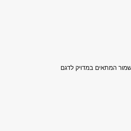
שמור המתאים במדויק לדגם