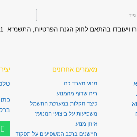
מאמרים אחרונים
יציר
א
טלפון: 300
מנוע מאבד כח
ריח שרוף מהמנוע
א
כיצד תקלות במערכת החשמל
ברק
משפיעות על ביצועי המנוע?
איזון מנוע
חיישנים ברכב המשפיעים על תפקוד