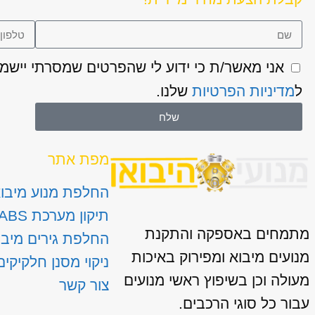
ל
מדיניות הפרטיות
שלנו.
שלח
מפת אתר
החלפת מנוע מיבו
תיקון מערכת ABS
מתמחים באספקה והתקנת
החלפת גירים מיבו
מנועים מיבוא ומפירוק באיכות
ניקוי מסנן חלקיקים
מעולה וכן בשיפוץ ראשי מנועים
צור קשר
עבור כל סוגי הרכבים.