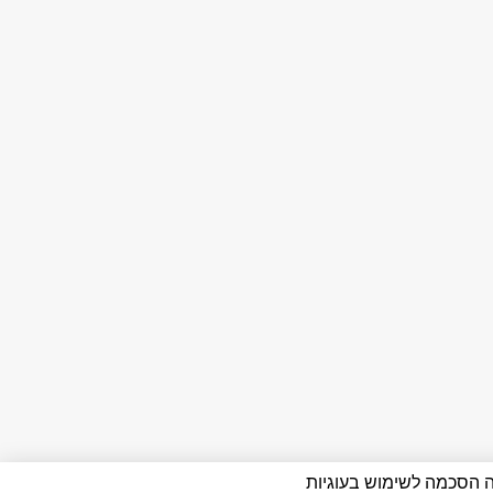
 מהווה הסכמה לשימוש בעוגיות