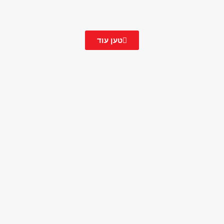
טען עוד