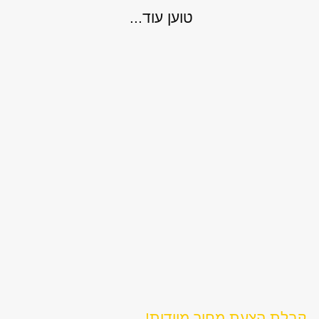
טוען עוד...
קבלת הצעת מחיר מיידית!