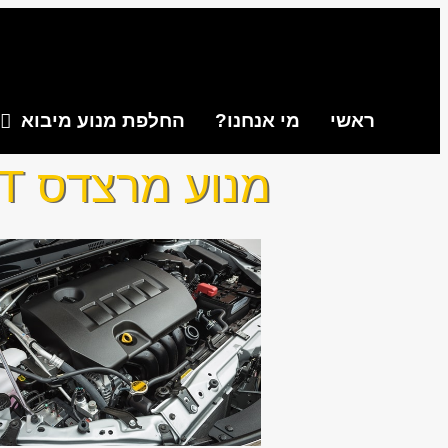
ראשי
מי אנחנו?
החלפת מנוע מיבוא
מנוע מרצדס AMG GT מחיר