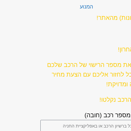
המנוע
ונות) מהאתר!
רון!
את מספר הרישוי של הרכב שלכם
כל לחזור אליכם עם הצעת מחיר
ומדויקת!
רכב נקלטו!
מספר רכב (חובה)