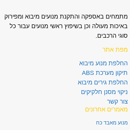
מתמחים באספקה והתקנת מנועים מיבוא ומפירוק
באיכות מעולה וכן בשיפוץ ראשי מנועים עבור כל
סוגי הרכבים.
מפת אתר
החלפת מנוע מיבוא
תיקון מערכת ABS
החלפת גירים מיבוא
ניקוי מסנן חלקיקים
צור קשר
מאמרים אחרונים
מנוע מאבד כח