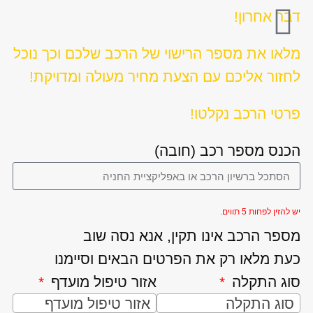
דבר אחרון!
מלאו את מספר הרישוי של הרכב שלכם וכך נוכל
לחזור אליכם עם הצעת מחיר מעולה ומדויקת!
פרטי הרכב נקלטו!
הכנס מספר רכב (חובה)
יש להזין לפחות 5 תווים.
מספר הרכב אינו תקין, אנא נסה שוב
כעת מלאו רק את הפרטים הבאים וסיימנו
סוג התקלה
אזור טיפול מועדף
סוג התקלה
אזור טיפול מועדף