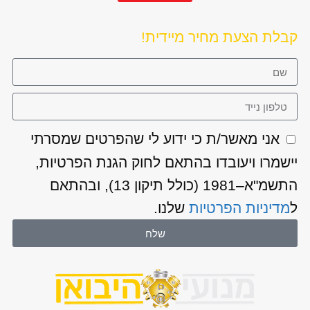
קבלת הצעת מחיר מיידית!
אני מאשר/ת כי ידוע לי שהפרטים שמסרתי
יישמרו ויעובדו בהתאם לחוק הגנת הפרטיות,
התשמ"א–1981 (כולל תיקון 13), ובהתאם
ל
מדיניות הפרטיות
שלנו.
שלח