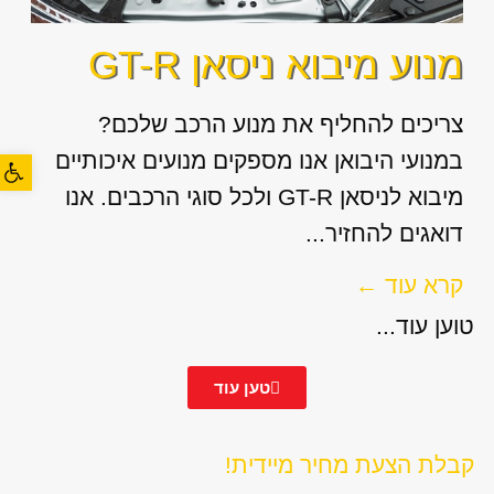
מנוע מיבוא ניסאן GT-R
צריכים להחליף את מנוע הרכב שלכם?
במנועי היבואן אנו מספקים מנועים איכותיים
פתח סרגל
מיבוא לניסאן GT-R ולכל סוגי הרכבים. אנו
דואגים להחזיר...
קרא עוד ←
טוען עוד...
טען עוד
קבלת הצעת מחיר מיידית!