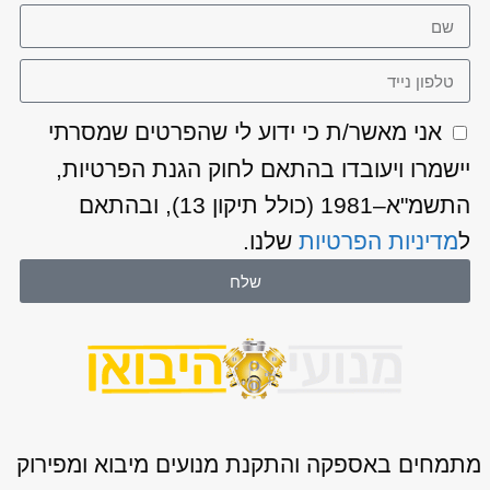
אני מאשר/ת כי ידוע לי שהפרטים שמסרתי
יישמרו ויעובדו בהתאם לחוק הגנת הפרטיות,
התשמ"א–1981 (כולל תיקון 13), ובהתאם
ל
מדיניות הפרטיות
שלנו.
שלח
מתמחים באספקה והתקנת מנועים מיבוא ומפירוק