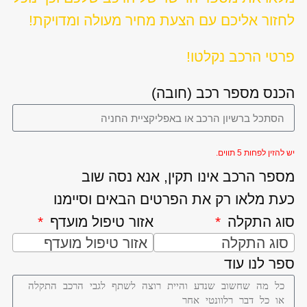
לחזור אליכם עם הצעת מחיר מעולה ומדויקת!
פרטי הרכב נקלטו!
הכנס מספר רכב (חובה)
יש להזין לפחות 5 תווים.
מספר הרכב אינו תקין, אנא נסה שוב
כעת מלאו רק את הפרטים הבאים וסיימנו
סוג התקלה
אזור טיפול מועדף
סוג התקלה
אזור טיפול מועדף
ספר לנו עוד