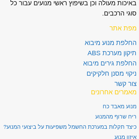
באיכות מעולה וכן בשיפוץ ראשי מנועים עבור כל
סוגי הרכבים.
מפת אתר
החלפת מנוע מיבוא
תיקון מערכת ABS
החלפת גירים מיבוא
ניקוי מסנן חלקיקים
צור קשר
מאמרים אחרונים
מנוע מאבד כח
ריח שרוף מהמנוע
כיצד תקלות במערכת החשמל משפיעות על ביצועי המנוע?
איזון מנוע