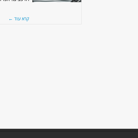
קרא עוד ←