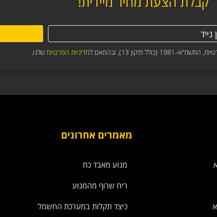
קבלת הצעת מחיר מיידית!
תיקון 13), ובהתאם ל
מדיניות הפרטיות
שלנו.
מאמרים אחרונים
מנוע מאבד כח
ריח שרוף מהמנוע
א
כיצד תקלות במערכת החשמל