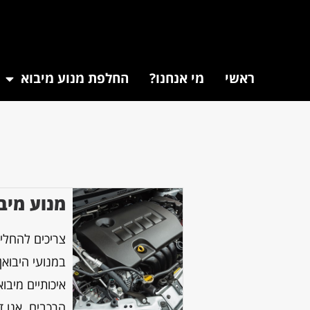
ראשי
מי אנחנו?
החלפת מנוע מיבוא
מנוע מיבוא 
צריכים להחלי
במנועי היבואן
הרכבים. אנו דו