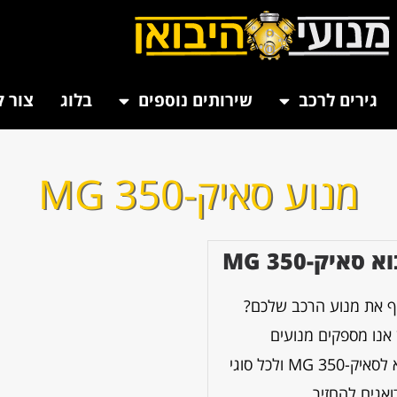
גירים לרכב
שירותים נוספים
בלוג
צור 
מנוע סאיק-MG 350
סאיק-MG 350
ף את מנוע הרכב שלכם?
 אנו מספקים מנועים
איכותיים מיבוא לסאיק-MG 350 ולכל סוגי
אגים להחזיר...