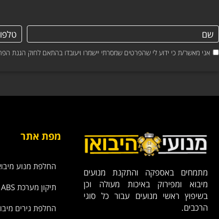
אני מאשר/ת כי ידוע לי שהפרטים שמסרתי יישמרו ויעובדו בהתאם לחוק הגנת הפרטיות, התשמ"א–1981 (כולל 
מפת אתר
החלפת מנוע מיבוא
מתמחים באספקה והתקנת מנועים
מיבוא ומפירוק באיכות מעולה וכן
תיקון מערכת ABS
בשיפוץ ראשי מנועים עבור כל סוגי
הרכבים.
החלפת גירים מיבו