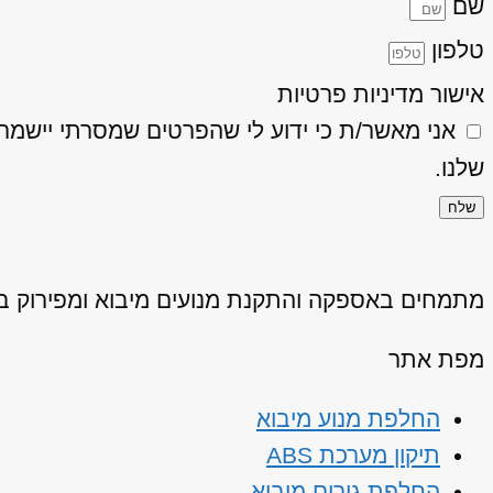
שם
טלפון
אישור מדיניות פרטיות
אני מאשר/ת כי ידוע לי שהפרטים שמסרתי יישמרו ויעובדו בהתאם
שלנו.
שלח
מתמחים באספקה והתקנת מנועים מיבוא ומפירוק באיכ
מפת אתר
החלפת מנוע מיבוא
תיקון מערכת ABS
החלפת גירים מיבוא