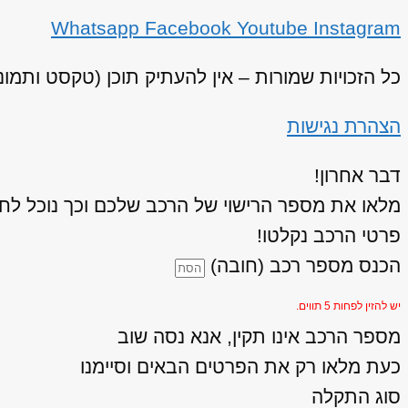
Whatsapp
Facebook
Youtube
Instagram
כל הזכויות שמורות – אין להעתיק תוכן (טקסט ותמו
הצהרת נגישות
דבר אחרון!
מלאו את מספר הרישוי של הרכב שלכם וכך נוכל לחז
פרטי הרכב נקלטו!
הכנס מספר רכב (חובה)
יש להזין לפחות 5 תווים.
מספר הרכב אינו תקין, אנא נסה שוב
כעת מלאו רק את הפרטים הבאים וסיימנו
סוג התקלה