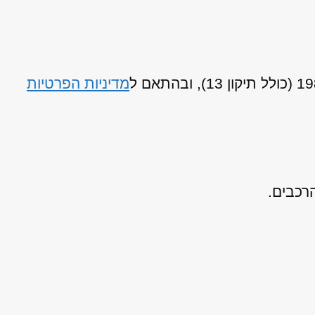
מדיניות הפרטיות
רכבים.