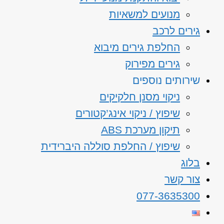
מנועים למשאיות
גירים לרכב
החלפת גירים מיבוא
גירים מפירוק
שירותים נוספים
ניקוי מסנן חלקיקים
שיפוץ / ניקוי אינג’קטורים
תיקון מערכת ABS
שיפוץ / החלפת סוללה היברידית
בלוג
צור קשר
077-3635300