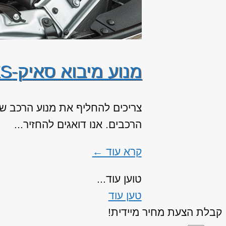
מנוע מיבוא סאיק-MG ZS
הרכבים. אנו דואגים להחזיר...
קרא עוד ←
טוען עוד...
טען עוד
קבלת הצעת מחיר מיידית!