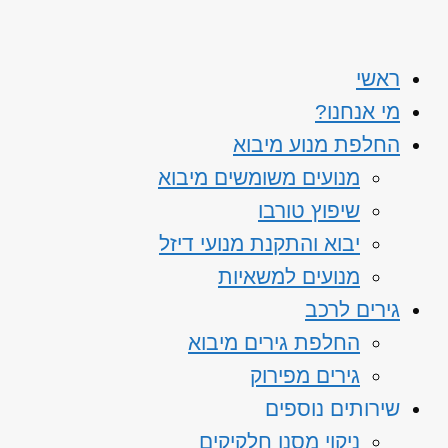
ראשי
מי אנחנו?
החלפת מנוע מיבוא
מנועים משומשים מיבוא
שיפוץ טורבו
יבוא והתקנת מנועי דיזל
מנועים למשאיות
גירים לרכב
החלפת גירים מיבוא
גירים מפירוק
שירותים נוספים
ניקוי מסנן חלקיקים