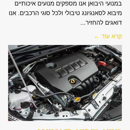
במנועי היבואן אנו מספקים מנועים איכותיים
מיבוא לסאנגיונג טיבולי ולכל סוגי הרכבים. אנו
דואגים להחזיר...
קרא עוד ←