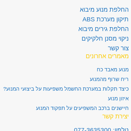
החלפת מנוע מיבוא
תיקון מערכת ABS
החלפת גירים מיבוא
ניקוי מסנן חלקיקים
צור קשר
מאמרים אחרונים
מנוע מאבד כח
ריח שרוף מהמנוע
כיצד תקלות במערכת החשמל משפיעות על ביצועי המנוע?
איזון מנוע
חיישנים ברכב המשפיעים על תפקוד המנוע
יצירת קשר
טלפון: 077-3635300