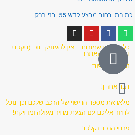
כתובת: רחוב מבצע קדש 55, בני ברק
כל הזכויות שמורות – אין להעתיק תוכן (טקסט
ותמונות) מהאתר!
הצהרת נגישות
דבר אחרון!
מלאו את מספר הרישוי של הרכב שלכם וכך נוכל
לחזור אליכם עם הצעת מחיר מעולה ומדויקת!
פרטי הרכב נקלטו!