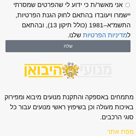
אני מאשר/ת כי ידוע לי שהפרטים שמסרתי
יישמרו ויעובדו בהתאם לחוק הגנת הפרטיות,
התשמ"א–1981 (כולל תיקון 13), ובהתאם
ל
מדיניות הפרטיות
שלנו.
שלח
מתמחים באספקה והתקנת מנועים מיבוא ומפירוק
באיכות מעולה וכן בשיפוץ ראשי מנועים עבור כל
סוגי הרכבים.
מפת אתר