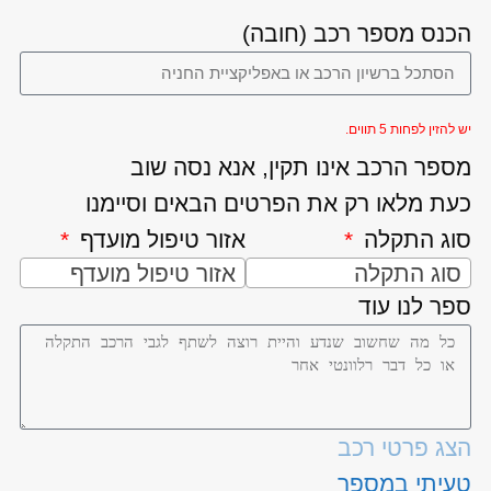
הכנס מספר רכב (חובה)
יש להזין לפחות 5 תווים.
מספר הרכב אינו תקין, אנא נסה שוב
כעת מלאו רק את הפרטים הבאים וסיימנו
סוג התקלה
אזור טיפול מועדף
סוג התקלה
אזור טיפול מועדף
ספר לנו עוד
הצג פרטי רכב
טעיתי במספר