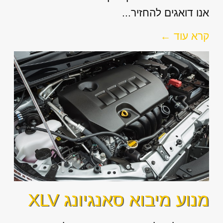
אנו דואגים להחזיר...
קרא עוד ←
מנוע מיבוא סאנגיונג XLV