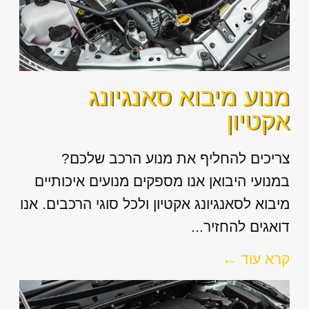
מנוע מיבוא סאנגיונג
אקטיון
צריכים להחליף את מנוע הרכב שלכם?
במנועי היבואן אנו מספקים מנועים איכותיים
מיבוא לסאנגיונג אקטיון ולכל סוגי הרכבים. אנו
דואגים להחזיר...
קרא עוד ←