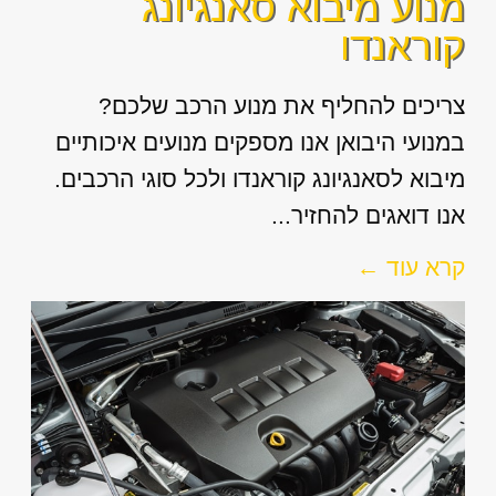
מנוע מיבוא סאנגיונג
קוראנדו
צריכים להחליף את מנוע הרכב שלכם?
במנועי היבואן אנו מספקים מנועים איכותיים
מיבוא לסאנגיונג קוראנדו ולכל סוגי הרכבים.
אנו דואגים להחזיר...
קרא עוד ←