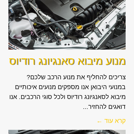
מנוע מיבוא סאנגיונג רודיוס
צריכים להחליף את מנוע הרכב שלכם?
במנועי היבואן אנו מספקים מנועים איכותיים
מיבוא לסאנגיונג רודיוס ולכל סוגי הרכבים. אנו
דואגים להחזיר...
קרא עוד ←