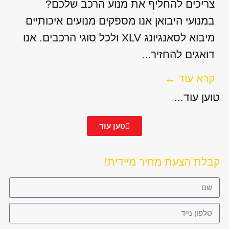
צריכים להחליף את מנוע הרכב שלכם?
במנועי היבואן אנו מספקים מנועים איכותיים
מיבוא לסאנגיונג XLV ולכל סוגי הרכבים. אנו
דואגים להחזיר...
קרא עוד ←
טוען עוד...
טען עוד
קבלת הצעת מחיר מיידית!