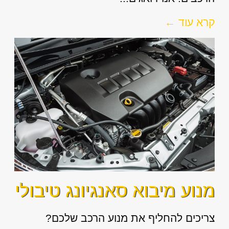
קרא עוד ←
מנוע מיבוא סאנגיונג טיבולי
צריכים להחליף את מנוע הרכב שלכם?