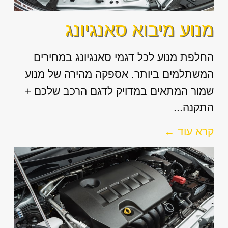
מנוע מיבוא סאנגיונג
החלפת מנוע לכל דגמי סאנגיונג במחירים
המשתלמים ביותר. אספקה מהירה של מנוע
שמור המתאים במדויק לדגם הרכב שלכם +
התקנה...
קרא עוד ←