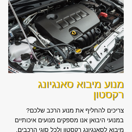
מנוע מיבוא סאנגיונג
רקסטון
צריכים להחליף את מנוע הרכב שלכם?
במנועי היבואן אנו מספקים מנועים איכותיים
מיבוא לסאנגיונג רקסטון ולכל סוגי הרכבים.