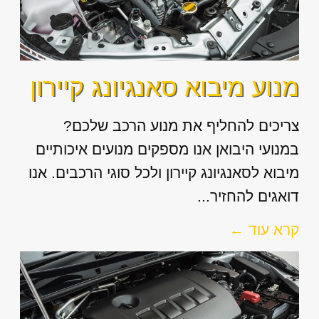
מנוע מיבוא סאנגיונג קיירון
צריכים להחליף את מנוע הרכב שלכם?
במנועי היבואן אנו מספקים מנועים איכותיים
מיבוא לסאנגיונג קיירון ולכל סוגי הרכבים. אנו
דואגים להחזיר...
קרא עוד ←