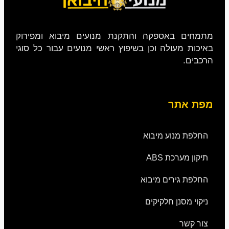
מתמחים באספקה והתקנת מנועים מיבוא ומפירוק
באיכות מעולה וכן בשיפוץ ראשי מנועים עבור כל סוגי
הרכבים.
מפת אתר
החלפת מנוע מיבוא
תיקון מערכת ABS
החלפת גירים מיבוא
ניקוי מסנן חלקיקים
צור קשר