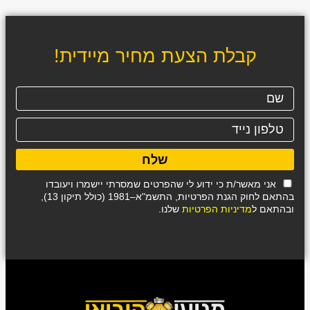
קבלת הצעת מחיר מיידית!
שלח
אני מאשר/ת כי ידוע לי שהפרטים שמסרתי יישמרו ויעובדו
בהתאם לחוק הגנת הפרטיות, התשמ"א–1981 (כולל תיקון 13),
ובהתאם ל
מדיניות הפרטיות
שלנו.