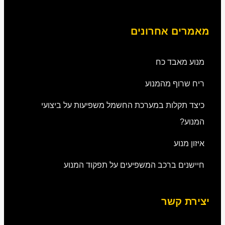
מאמרים אחרונים
מנוע מאבד כח
ריח שרוף מהמנוע
כיצד תקלות במערכת החשמל משפיעות על ביצועי
המנוע?
איזון מנוע
חיישנים ברכב המשפיעים על תפקוד המנוע
יצירת קשר