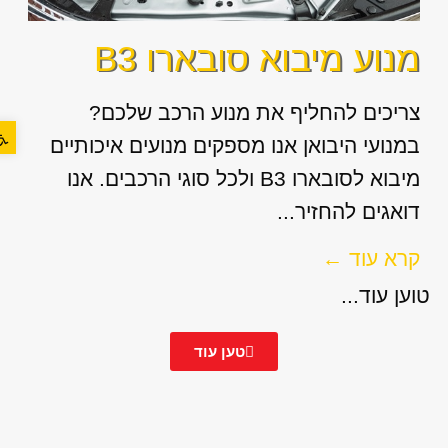
מנוע מיבוא סובארו B3
צריכים להחליף את מנוע הרכב שלכם?
פתח סר
במנועי היבואן אנו מספקים מנועים איכותיים
מיבוא לסובארו B3 ולכל סוגי הרכבים. אנו
דואגים להחזיר...
קרא עוד ←
טוען עוד...
טען עוד