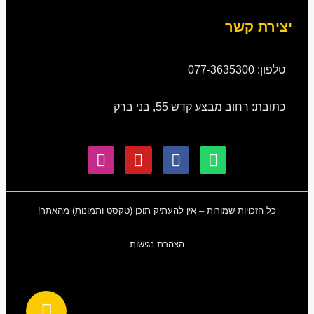
יצירת קשר
טלפון: 077-3635300
כתובת: רחוב מבצע קדש 55, בני ברק
כל הזכויות שמורות – אין להעתיק תוכן (טקסט ותמונות) מהאתר!
הצהרת נגישות