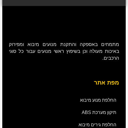
מתמחים באספקה והתקנת מנועים מיבוא ומפירוק
באיכות מעולה וכן בשיפוץ ראשי מנועים עבור כל סוגי
הרכבים.
מפת אתר
החלפת מנוע מיבוא
תיקון מערכת ABS
החלפת גירים מיבוא