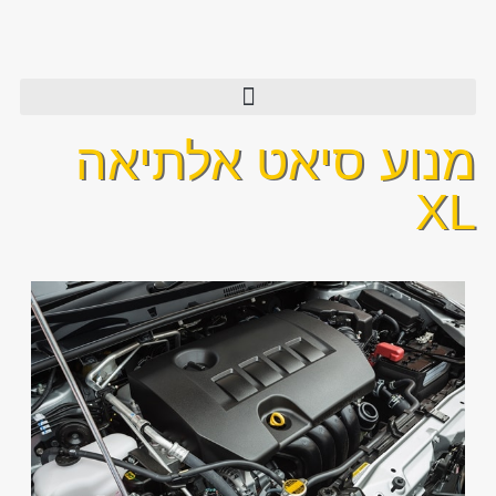
מנוע סיאט אלתיאה
XL