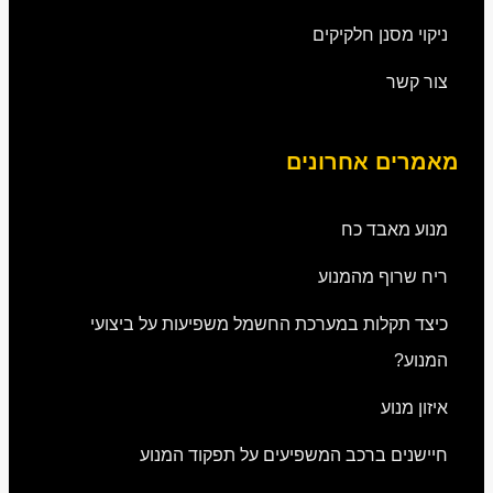
ניקוי מסנן חלקיקים
צור קשר
מאמרים אחרונים
מנוע מאבד כח
ריח שרוף מהמנוע
כיצד תקלות במערכת החשמל משפיעות על ביצועי
המנוע?
איזון מנוע
חיישנים ברכב המשפיעים על תפקוד המנוע