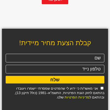
קבלת הצעת מחיר מיידית!
שלח
אני מאשר/ת כי ידוע לי שהפרטים שמסרתי יישמרו ויעובדו
בהתאם לחוק הגנת הפרטיות, התשמ"א–1981 (כולל תיקון 13),
ובהתאם ל
מדיניות הפרטיות
שלנו.