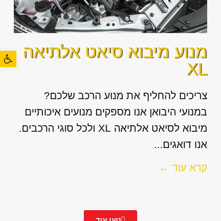
מנוע מיבוא סיאט אלתיאה
פתח סרגל
XL
צריכים להחליף את מנוע הרכב שלכם?
במנועי היבואן אנו מספקים מנועים איכותיים
מיבוא לסיאט אלתיאה XL ולכל סוגי הרכבים.
אנו דואגים...
קרא עוד ←
טען עוד