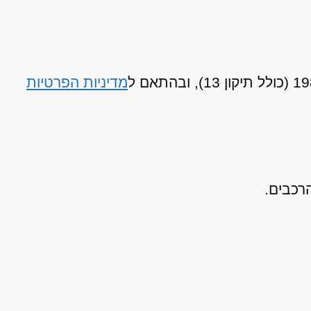
מדיניות הפרטיות
רכבים.