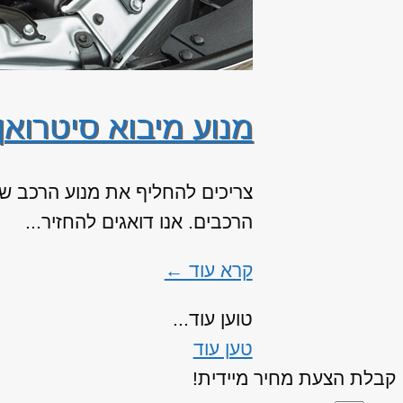
מנוע מיבוא סיטרואן 3
הרכבים. אנו דואגים להחזיר...
קרא עוד ←
טוען עוד...
טען עוד
קבלת הצעת מחיר מיידית!