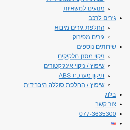
מנועים למשאיות
גירים לרכב
החלפת גירים מיבוא
גירים מפירוק
שירותים נוספים
ניקוי מסנן חלקיקים
שיפוץ / ניקוי אינג’קטורים
תיקון מערכת ABS
שיפוץ / החלפת סוללה היברידית
בלוג
צור קשר
077-3635300