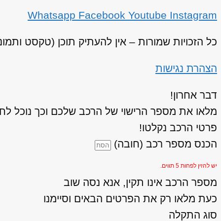
Whatsapp
Facebook
Youtube
Instagram
כל הזכויות שמורות – אין להעתיק תוכן (טקסט ותמו
הצהרת נגישות
דבר אחרון!
מלאו את מספר הרישוי של הרכב שלכם וכך נוכל לחז
פרטי הרכב נקלטו!
הכנס מספר רכב (חובה)
יש להזין לפחות 5 תווים.
מספר הרכב אינו תקין, אנא נסה שוב
כעת מלאו רק את הפרטים הבאים וסיימנו
סוג התקלה