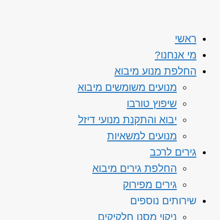
ראשי
מי אנחנו?
החלפת מנוע מיבוא
מנועים משומשים מיבוא
שיפוץ טורבו
יבוא והתקנת מנועי דיזל
מנועים למשאיות
גירים לרכב
החלפת גירים מיבוא
גירים מפירוק
שירותים נוספים
ניקוי מסנן חלקיקים