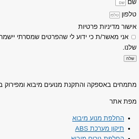
שם
טלפון
אישור מדיניות פרטיות
אני מאשר/ת כי ידוע לי שהפרטים שמסרתי יישמרו ויעובדו בהתאם
שלנו.
שלח
מתמחים באספקה והתקנת מנועים מיבוא ומפירוק באיכ
מפת אתר
החלפת מנוע מיבוא
תיקון מערכת ABS
החלפת גירים מיבוא