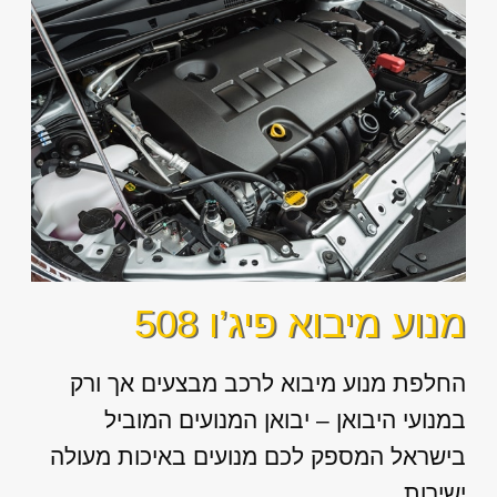
מנוע מיבוא פיג’ו 508
החלפת מנוע מיבוא לרכב מבצעים אך ורק
במנועי היבואן – יבואן המנועים המוביל
בישראל המספק לכם מנועים באיכות מעולה
ישירות...