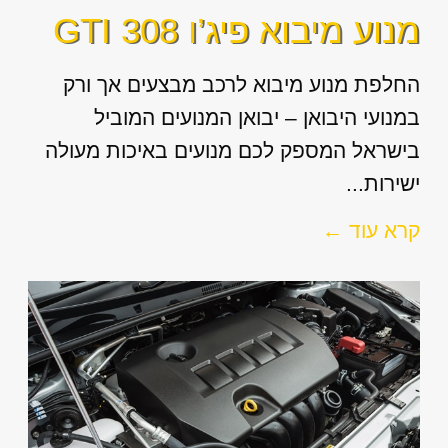
מנוע מיבוא פיג’ו 308 GTI
החלפת מנוע מיבוא לרכב מבצעים אך ורק
במנועי היבואן – יבואן המנועים המוביל
בישראל המספק לכם מנועים באיכות מעולה
ישירות...
קרא עוד ←