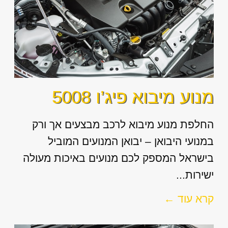
מנוע מיבוא פיג’ו 5008
החלפת מנוע מיבוא לרכב מבצעים אך ורק
במנועי היבואן – יבואן המנועים המוביל
בישראל המספק לכם מנועים באיכות מעולה
ישירות...
קרא עוד ←