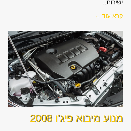
ישירות...
קרא עוד ←
מנוע מיבוא פיג’ו 2008