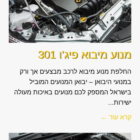
מנוע מיבוא פיג’ו 301
החלפת מנוע מיבוא לרכב מבצעים אך ורק
במנועי היבואן – יבואן המנועים המוביל
בישראל המספק לכם מנועים באיכות מעולה
ישירות...
קרא עוד ←