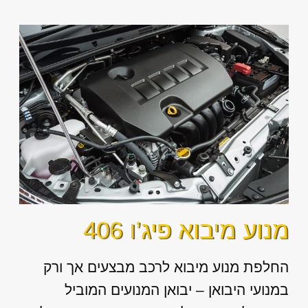
מנוע מיבוא פיג’ו 406
החלפת מנוע מיבוא לרכב מבצעים אך ורק
במנועי היבואן – יבואן המנועים המוביל