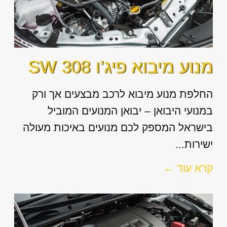
מנוע מיבוא פיג’ו 308 SW
החלפת מנוע מיבוא לרכב מבצעים אך ורק
במנועי היבואן – יבואן המנועים המוביל
בישראל המספק לכם מנועים באיכות מעולה
ישירות...
קרא עוד ←