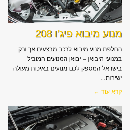
מנוע מיבוא פיג’ו 208
החלפת מנוע מיבוא לרכב מבצעים אך ורק
במנועי היבואן – יבואן המנועים המוביל
בישראל המספק לכם מנועים באיכות מעולה
ישירות...
קרא עוד ←