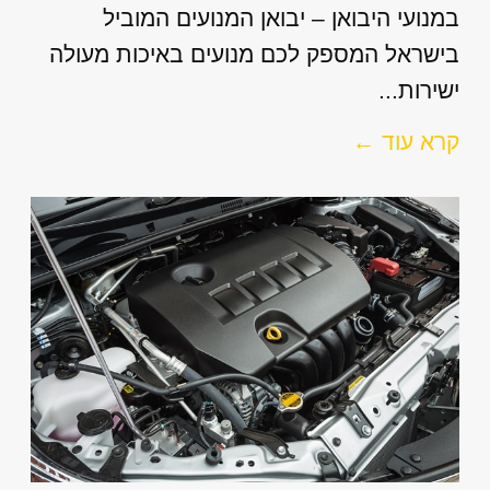
במנועי היבואן – יבואן המנועים המוביל
בישראל המספק לכם מנועים באיכות מעולה
ישירות...
קרא עוד ←