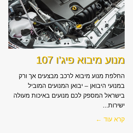
מנוע מיבוא פיג’ו 107
החלפת מנוע מיבוא לרכב מבצעים אך ורק
במנועי היבואן – יבואן המנועים המוביל
בישראל המספק לכם מנועים באיכות מעולה
ישירות...
קרא עוד ←