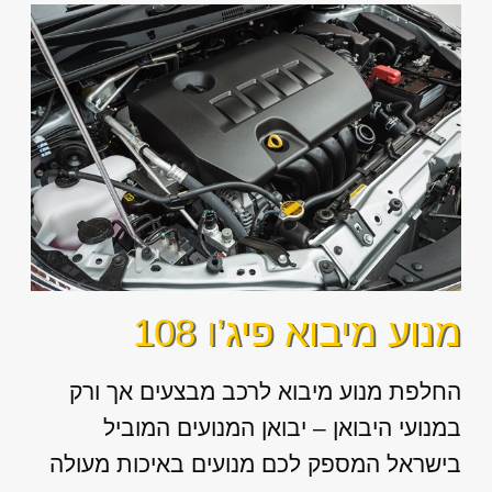
מנוע מיבוא פיג’ו 108
החלפת מנוע מיבוא לרכב מבצעים אך ורק
במנועי היבואן – יבואן המנועים המוביל
בישראל המספק לכם מנועים באיכות מעולה