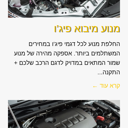
מנוע מיבוא פיג’ו
החלפת מנוע לכל דגמי פיג’ו במחירים
המשתלמים ביותר. אספקה מהירה של מנוע
שמור המתאים במדויק לדגם הרכב שלכם +
התקנה...
קרא עוד ←