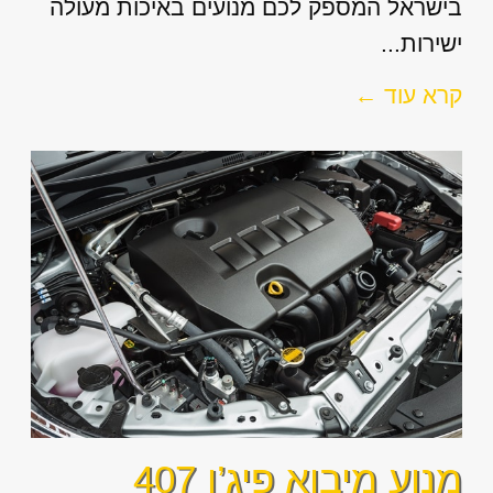
בישראל המספק לכם מנועים באיכות מעולה
ישירות...
קרא עוד ←
מנוע מיבוא פיג’ו 407