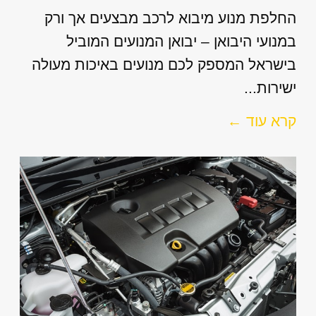
החלפת מנוע מיבוא לרכב מבצעים אך ורק
במנועי היבואן – יבואן המנועים המוביל
בישראל המספק לכם מנועים באיכות מעולה
ישירות...
קרא עוד ←