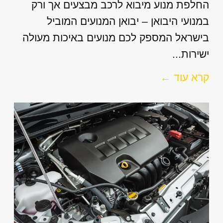
החלפת מנוע מיבוא לרכב מבצעים אך ורק
במנועי היבואן – יבואן המנועים המוביל
בישראל המספק לכם מנועים באיכות מעולה
ישירות...
קרא עוד ←