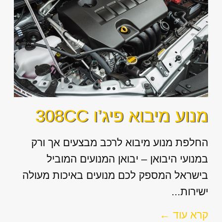
מנוע מיבוא פיג’ו 308CC
החלפת מנוע מיבוא לרכב מבצעים אך ורק
במנועי היבואן – יבואן המנועים המוביל
בישראל המספק לכם מנועים באיכות מעולה
ישירות...
קרא עוד ←