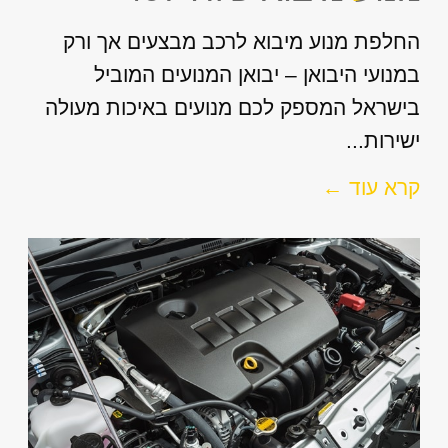
החלפת מנוע מיבוא לרכב מבצעים אך ורק
במנועי היבואן – יבואן המנועים המוביל
בישראל המספק לכם מנועים באיכות מעולה
ישירות...
קרא עוד ←