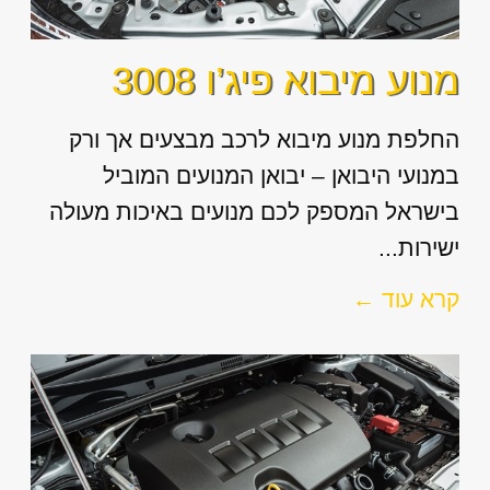
מנוע מיבוא פיג’ו 3008
החלפת מנוע מיבוא לרכב מבצעים אך ורק
במנועי היבואן – יבואן המנועים המוביל
בישראל המספק לכם מנועים באיכות מעולה
ישירות...
קרא עוד ←