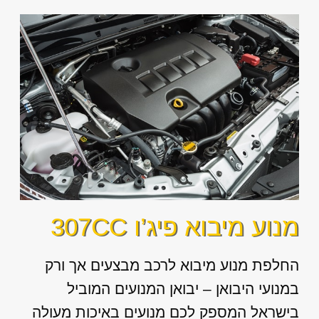
מנוע מיבוא פיג’ו 307CC
החלפת מנוע מיבוא לרכב מבצעים אך ורק
במנועי היבואן – יבואן המנועים המוביל
בישראל המספק לכם מנועים באיכות מעולה