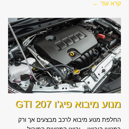
קרא עוד ←
מנוע מיבוא פיג’ו 207 GTI
החלפת מנוע מיבוא לרכב מבצעים אך ורק