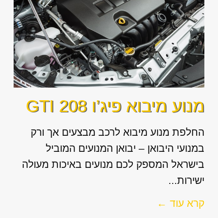
מנוע מיבוא פיג’ו 208 GTI
החלפת מנוע מיבוא לרכב מבצעים אך ורק
במנועי היבואן – יבואן המנועים המוביל
בישראל המספק לכם מנועים באיכות מעולה
ישירות...
קרא עוד ←