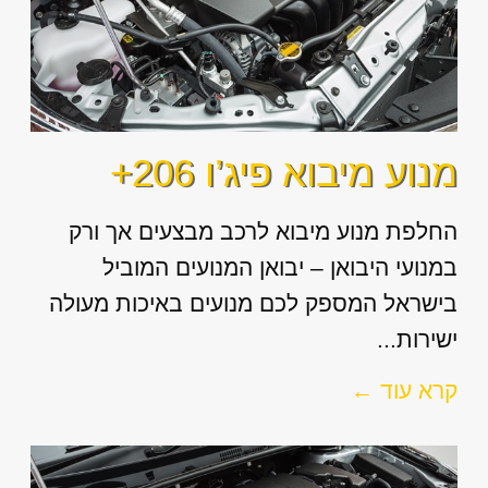
מנוע מיבוא פיג’ו 206+
החלפת מנוע מיבוא לרכב מבצעים אך ורק
במנועי היבואן – יבואן המנועים המוביל
בישראל המספק לכם מנועים באיכות מעולה
ישירות...
קרא עוד ←