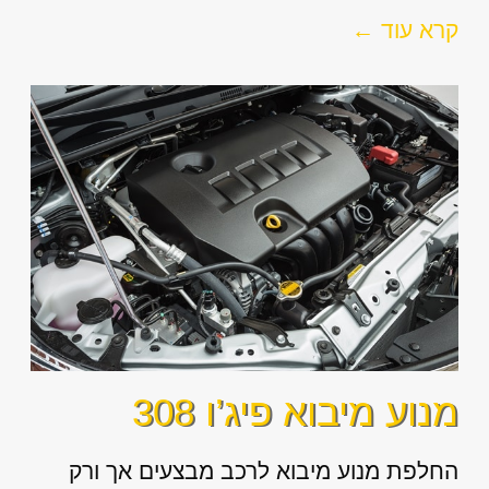
קרא עוד ←
מנוע מיבוא פיג’ו 308
החלפת מנוע מיבוא לרכב מבצעים אך ורק