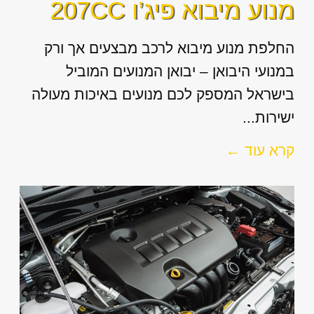
מנוע מיבוא פיג’ו 207CC
החלפת מנוע מיבוא לרכב מבצעים אך ורק
במנועי היבואן – יבואן המנועים המוביל
בישראל המספק לכם מנועים באיכות מעולה
ישירות...
קרא עוד ←