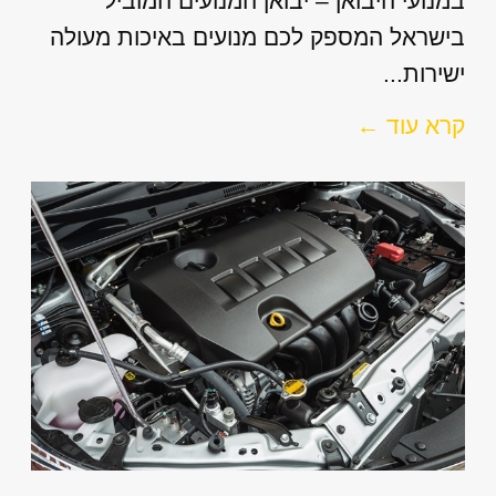
במנועי היבואן – יבואן המנועים המוביל
בישראל המספק לכם מנועים באיכות מעולה
ישירות...
קרא עוד ←