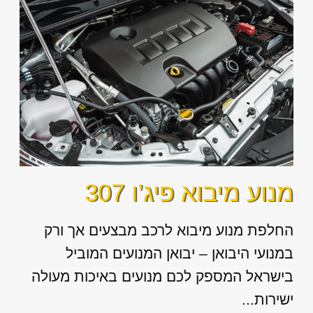
מנוע מיבוא פיג’ו 307
החלפת מנוע מיבוא לרכב מבצעים אך ורק
במנועי היבואן – יבואן המנועים המוביל
בישראל המספק לכם מנועים באיכות מעולה
ישירות...