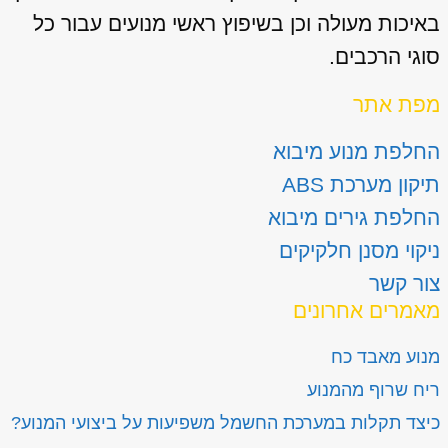
באיכות מעולה וכן בשיפוץ ראשי מנועים עבור כל
סוגי הרכבים.
מפת אתר
החלפת מנוע מיבוא
תיקון מערכת ABS
החלפת גירים מיבוא
ניקוי מסנן חלקיקים
צור קשר
מאמרים אחרונים
מנוע מאבד כח
ריח שרוף מהמנוע
כיצד תקלות במערכת החשמל משפיעות על ביצועי המנוע?