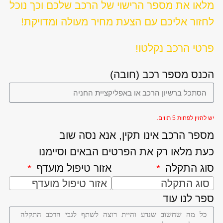
מלאו את מספר הרישוי של הרכב שלכם וכך נוכל
לחזור אליכם עם הצעת מחיר מעולה ומדויקת!
פרטי הרכב נקלטו!
הכנס מספר רכב (חובה)
יש להזין לפחות 5 תווים.
מספר הרכב אינו תקין, אנא נסה שוב
כעת מלאו רק את הפרטים הבאים וסיימנו
סוג התקלה
אזור טיפול מועדף
סוג התקלה
אזור טיפול מועדף
ספר לנו עוד