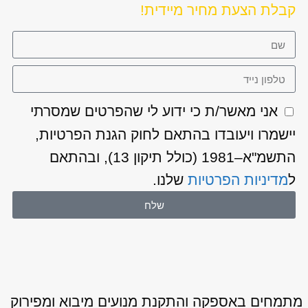
קבלת הצעת מחיר מיידית!
אני מאשר/ת כי ידוע לי שהפרטים שמסרתי
יישמרו ויעובדו בהתאם לחוק הגנת הפרטיות,
התשמ"א–1981 (כולל תיקון 13), ובהתאם
ל
מדיניות הפרטיות
שלנו.
שלח
מתמחים באספקה והתקנת מנועים מיבוא ומפירוק