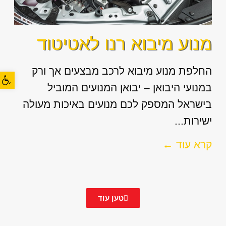
מנוע מיבוא רנו לאטיטוד
החלפת מנוע מיבוא לרכב מבצעים אך ורק
פתח סרגל
במנועי היבואן – יבואן המנועים המוביל
בישראל המספק לכם מנועים באיכות מעולה
ישירות...
קרא עוד ←
טען עוד