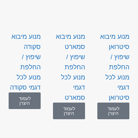
מנוע מיבוא
מנוע מיבוא
מנוע מיבוא
סיטרואן
סמארט
סקודה
שיפוץ /
שיפוץ /
שיפוץ /
החלפת
החלפת
החלפת
מנוע לכל
מנוע לכל
מנוע לכל
דגמי
דגמי
דגמי סקודה
סיטרואן
סמארט
לעמוד
היצרן
לעמוד
לעמוד
היצרן
היצרן