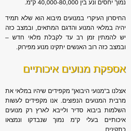
נמוך יחסים ונע בין 40,000-80,000 ק”מ.
החיסרון העיקרי במנועים מיבוא הוא שלא תמיד
יהיה במלאי המנוע והדגם המתאים, ובמצב כזה
יש להמתין זמן רב עד לקבלת מלאי חדש –
ובמצב כזה רוב האנשים יתקינו מנוע מפירוק.
אספקת מנועים איכותיים
אצלנו ב”מנועי היבואן” מקפידים שיהיו במלאי את
מרבית המנועים הנפוצים. אנו מקפידים לעשות
השלמות ביבוא סדיר ולייבא לארץ רק מנועים
איכותיים בעלי ק”מ נמוך שנבדקו ונמצאו
כתקינים.