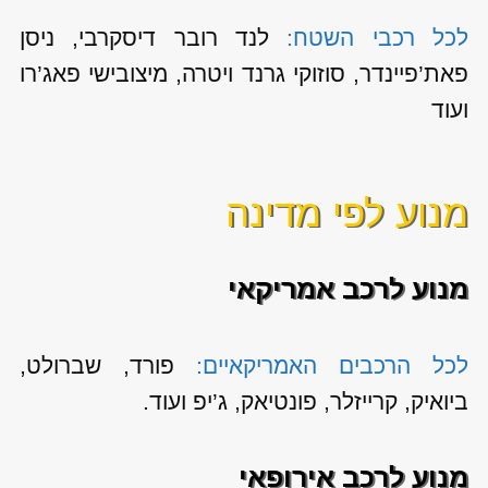
לכל רכבי השטח:
לנד רובר דיסקרבי, ניסן
פאת’פיינדר, סוזוקי גרנד ויטרה, מיצובישי פאג’רו
ועוד
מנוע לפי מדינה
מנוע לרכב אמריקאי
לכל הרכבים האמריקאיים:
פורד, שברולט,
ביואיק, קרייזלר, פונטיאק, ג’יפ ועוד.
מנוע לרכב אירופאי