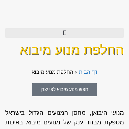
החלפת מנוע מיבוא
דף הבית
»
החלפת מנוע מיבוא
חפש מנוע מיבוא לפי יצרן
מנועי היבואן, מחסן המנועים הגדול בישראל
מספקת מבחר ענק של מנועים מיבוא באיכות