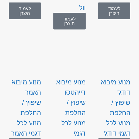
וול
לעמוד
לעמוד
היצרן
היצרן
לעמוד
היצרן
מנוע מיבוא
מנוע מיבוא
מנוע מיבוא
דודג’
דייהטסו
האמר
שיפוץ /
שיפוץ /
שיפוץ /
החלפת
החלפת
החלפת
מנוע לכל
מנוע לכל
מנוע לכל
דגמי דודג'
דגמי
דגמי האמר