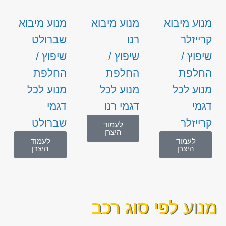
מנוע מיבוא
מנוע מיבוא
מנוע מיבוא
קרייזלר
רנו
שברולט
שיפוץ /
שיפוץ /
שיפוץ /
החלפת
החלפת
החלפת
מנוע לכל
מנוע לכל
מנוע לכל
דגמי
דגמי רנו
דגמי
קרייזלר
שברולט
לעמוד
היצרן
לעמוד
לעמוד
היצרן
היצרן
מנוע לפי סוג רכב