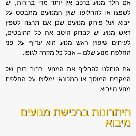
אם הלך מנוע ברכב אין יותר מדי ברירות, יש
לשפצו או להחליפו, שוק המנועים מתבסס על
ייבוא ועל פירוק מנועים שכן אם תרצה לשפץ
ראש מנוע יש לבדוק היטב את כל ההיבטים,
לעיתים שיפוץ ראש מנוע הוא עדיף על פני
החלפת מנוע שלם – אבל כל מקרה לגופו.
אם הוחלט להחליף את המנוע, ברוב רובן של
המקרים המוסך או המכונאי ימליצו על החלפת
מנוע מייבוא.
היתרונות ברכישת מנועים
מיבוא