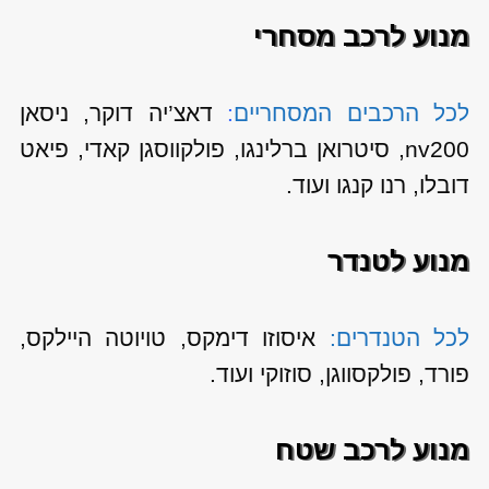
מנוע לרכב מסחרי
לכל הרכבים המסחריים
:
דאצ’יה דוקר, ניסאן
nv200, סיטרואן ברלינגו, פולקווסגן קאדי, פיאט
דובלו, רנו קנגו ועוד.
מנוע לטנדר
לכל הטנדרים:
איסוזו דימקס, טויוטה היילקס,
פורד, פולקסווגן, סוזוקי ועוד.
מנוע לרכב שטח