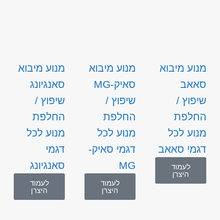
מנוע מיבוא
מנוע מיבוא
מנוע מיבוא
סאאב
סאיק-MG
סאנגיונג
שיפוץ /
שיפוץ /
שיפוץ /
החלפת
החלפת
החלפת
מנוע לכל
מנוע לכל
מנוע לכל
דגמי סאאב
דגמי סאיק-
דגמי
MG
סאנגיונג
לעמוד
היצרן
לעמוד
לעמוד
היצרן
היצרן