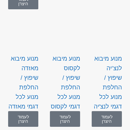
היצרן
מנוע מיבוא
מנוע מיבוא
מנוע מיבוא
לנצ’יה
לקסוס
מאזדה
שיפוץ /
שיפוץ /
שיפוץ /
החלפת
החלפת
החלפת
מנוע לכל
מנוע לכל
מנוע לכל
דגמי לנצ'יה
דגמי לקסוס
דגמי מאזדה
לעמוד
לעמוד
לעמוד
היצרן
היצרן
היצרן