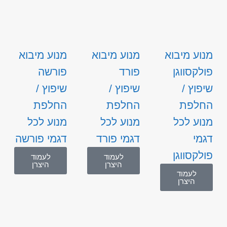
מנוע מיבוא
מנוע מיבוא
מנוע מיבוא
פולקסווגן
פורד
פורשה
שיפוץ /
שיפוץ /
שיפוץ /
החלפת
החלפת
החלפת
מנוע לכל
מנוע לכל
מנוע לכל
דגמי
דגמי פורד
דגמי פורשה
פולקסווגן
לעמוד
לעמוד
היצרן
היצרן
לעמוד
היצרן