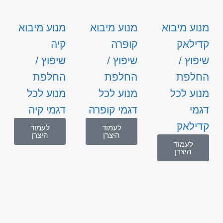
מנוע מיבוא
מנוע מיבוא
מנוע מיבוא
קדילאק
קופרה
קיה
שיפוץ /
שיפוץ /
שיפוץ /
החלפת
החלפת
החלפת
מנוע לכל
מנוע לכל
מנוע לכל
דגמי
דגמי קופרה
דגמי קיה
קדילאק
לעמוד
לעמוד
היצרן
היצרן
לעמוד
היצרן