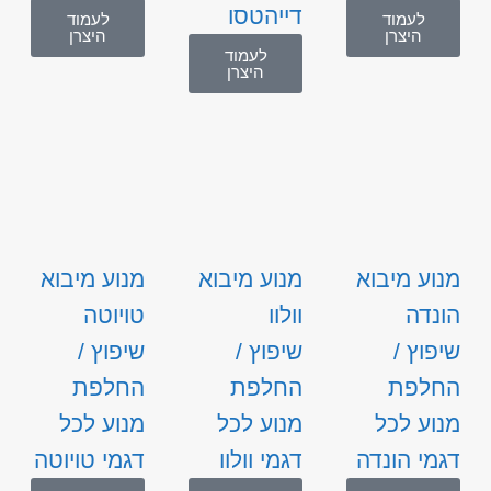
דייהטסו
לעמוד
לעמוד
היצרן
היצרן
לעמוד
היצרן
מנוע מיבוא
מנוע מיבוא
מנוע מיבוא
הונדה
וולוו
טויוטה
שיפוץ /
שיפוץ /
שיפוץ /
החלפת
החלפת
החלפת
מנוע לכל
מנוע לכל
מנוע לכל
דגמי הונדה
דגמי וולוו
דגמי טויוטה