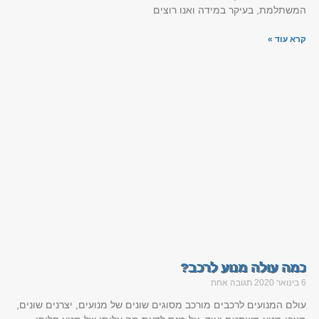
המשתלמת, בעיקר במידה ואנו רוצים
קרא עוד »
כמה עולה מנוע לרכב?
6 בינואר 2020
תגובה אחת
עולם המנועים לרכבים מורכב מסוגים שונים של מנועים, יצרנים שונים,