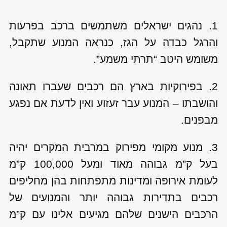
1. נהגים ישראלים משתמשים ברכב בפרעות
והרגל כבדה על הגז, כנראה המנוע שתקבל,
משומש היטב “תרתי משמע”.
2. בפירוקיות בארץ הם רכבים שעברו תאונה
והושבתו – המנוע עבר זעזוע ואין לדעת אם נפגע
מבפנים.
3. מנוע מקומי מפירוק במרבית המקרים יהיה
בעל ק”מ גבוהה מאוד ומעל 100,000 ק”מ
לעומת אירופה ומדינות מתפתחות בהן מחליפים
רכבים בתדירות גבוהה יותר והמנועים של
הרכבים הישנים שלהם מגיעים אלינו עם ק”מ