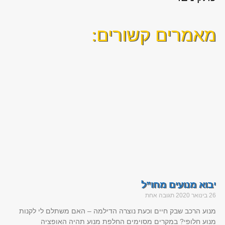
מאמרים קשורים:
יבוא מנועים מחו”ל
26 בינואר 2020
תגובה אחת
מנוע הרכב שבק חיים וכעת נוצרה הדילמה – האם משתלם לי לקנות
מנוע חלופי? במקרים מסוימים החלפת מנוע תהיה האופציה