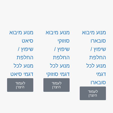
מנוע מיבוא
מנוע מיבוא
מנוע מיבוא
סובארו
סוזוקי
סיאט
שיפוץ /
שיפוץ /
שיפוץ /
החלפת
החלפת
החלפת
מנוע לכל
מנוע לכל
מנוע לכל
דגמי
דגמי סוזוקי
דגמי סיאט
סובארו
לעמוד
לעמוד
היצרן
היצרן
לעמוד
היצרן