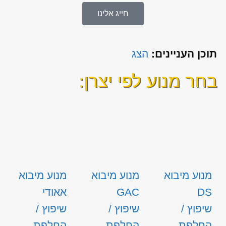
חייג אלינו
תוכן העניינים:
הצג
בחר מנוע לפי יצרן:
מנוע מיבוא
מנוע מיבוא
מנוע מיבוא
DS
GAC
אאודי
שיפוץ /
שיפוץ /
שיפוץ /
החלפת
החלפת
החלפת