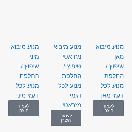
מנוע מיבוא
מנוע מיבוא
מנוע מיבוא
מאן
מזראטי
מיני
שיפוץ /
שיפוץ /
שיפוץ /
החלפת
החלפת
החלפת
מנוע לכל
מנוע לכל
מנוע לכל
דגמי מאן
דגמי
דגמי מיני
מזראטי
לעמוד
לעמוד
היצרן
היצרן
לעמוד
היצרן