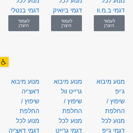
מנוע לכל
מנוע לכל
מנוע לכל
דגמי ב.מ.וו
דגמי ביואיק
דגמי בנטלי
לעמוד
לעמוד
לעמוד
היצרן
היצרן
היצרן
פתח סרגל
מנוע מיבוא
מנוע מיבוא
מנוע מיבוא
ג’יפ
גרייט וול
דאצ’יה
שיפוץ /
שיפוץ /
שיפוץ /
החלפת
החלפת
החלפת
מנוע לכל
מנוע לכל
מנוע לכל
דגמי ג'יפ
דגמי גרייט
דגמי דאצ'יה