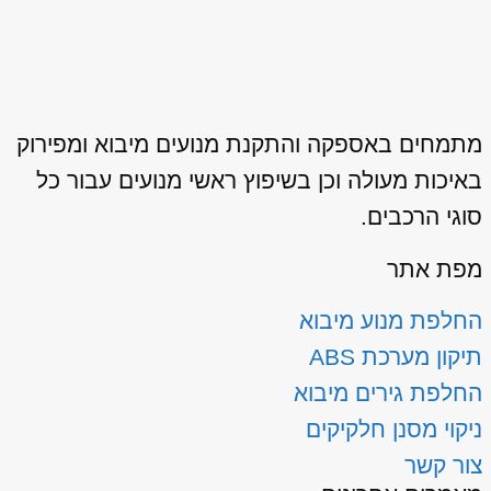
מתמחים באספקה והתקנת מנועים מיבוא ומפירוק
באיכות מעולה וכן בשיפוץ ראשי מנועים עבור כל
סוגי הרכבים.
מפת אתר
החלפת מנוע מיבוא
תיקון מערכת ABS
החלפת גירים מיבוא
ניקוי מסנן חלקיקים
צור קשר