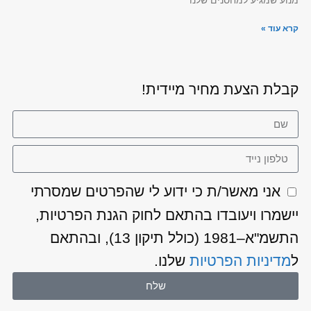
קרא עוד »
קבלת הצעת מחיר מיידית!
אני מאשר/ת כי ידוע לי שהפרטים שמסרתי
יישמרו ויעובדו בהתאם לחוק הגנת הפרטיות,
התשמ"א–1981 (כולל תיקון 13), ובהתאם
ל
מדיניות הפרטיות
שלנו.
שלח