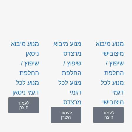
מנוע מיבוא
מנוע מיבוא
מנוע מיבוא
מיצובישי
מרצדס
ניסאן
שיפוץ /
שיפוץ /
שיפוץ /
החלפת
החלפת
החלפת
מנוע לכל
מנוע לכל
מנוע לכל
דגמי
דגמי
דגמי ניסאן
מיצובישי
מרצדס
לעמוד
היצרן
לעמוד
לעמוד
היצרן
היצרן