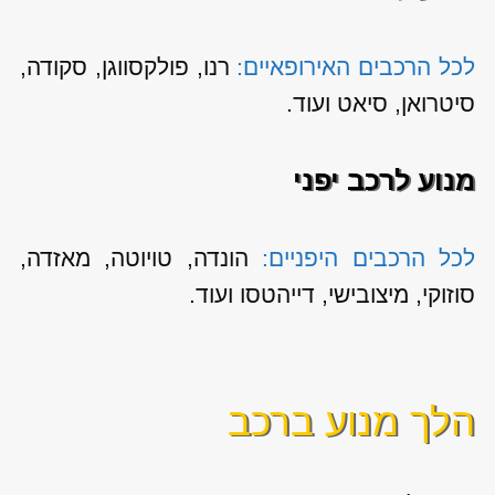
לכל הרכבים האירופאיים:
רנו, פולקסווגן, סקודה,
סיטרואן, סיאט ועוד.
מנוע לרכב יפני
לכל הרכבים היפניים:
הונדה, טויוטה, מאזדה,
סוזוקי, מיצובישי, דייהטסו ועוד.
הלך מנוע ברכב