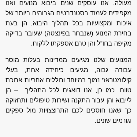
מעולה. אנו עוסקים שנים ביבוא מנועים ואנו
מקפידים לעמוד בסטנדרטים הגבוהים ביותר של
איכות ומקצועיות בכל תהליך היבוא, הן בעת
בחירת המנוע (שנבחר בפינצטה) שעובר בדיקה
מקיפה בחו”ל והן טרם אספקתו ללקוח.
המנועים שלנו מגיעים ממדינות בעלות מוסר
עבודה גבוה, מגיעים כיחידה אחת, בעלי
קילומטראז’ נמוך במיוחד וכוללים אחריות ארוכת
טווח. כמו כן, אנו דואגים לכל התהליך – הן
לייבוא והן עבור התקנה ושירות טיפולים ותחזוקה
כך שאנו חוסכים לכם התרוצצויות מול ספקים
וגורמים שונים.