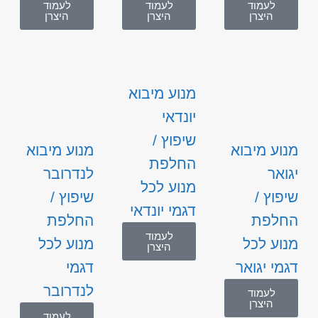
לעמוד
לעמוד
לעמוד
היצרן
היצרן
היצרן
מנוע מיבוא
יונדאי
שיפוץ /
מנוע מיבוא
מנוע מיבוא
החלפת
יגואר
לנדרובר
מנוע לכל
שיפוץ /
שיפוץ /
דגמי יונדאי
החלפת
החלפת
לעמוד
מנוע לכל
מנוע לכל
היצרן
דגמי יגואר
דגמי
לנדרובר
לעמוד
היצרן
לעמוד