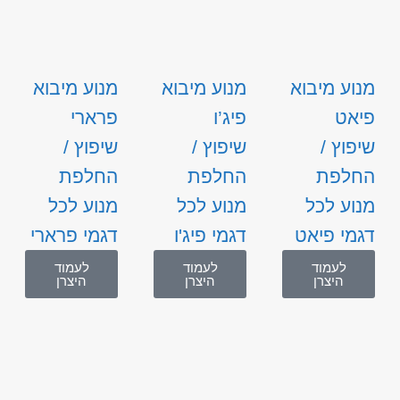
מנוע מיבוא
מנוע מיבוא
מנוע מיבוא
פיאט
פיג’ו
פרארי
שיפוץ /
שיפוץ /
שיפוץ /
החלפת
החלפת
החלפת
מנוע לכל
מנוע לכל
מנוע לכל
דגמי פיאט
דגמי פיג'ו
דגמי פרארי
לעמוד
לעמוד
לעמוד
היצרן
היצרן
היצרן