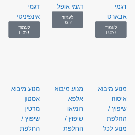
דגמי
דגמי אופל
דגמי
אבארט
אינפיניטי
לעמוד
היצרן
לעמוד
לעמוד
היצרן
היצרן
מנוע מיבוא
מנוע מיבוא
מנוע מיבוא
איסוזו
אלפא
אסטון
שיפוץ /
רומיאו
מרטין
החלפת
שיפוץ /
שיפוץ /
מנוע לכל
החלפת
החלפת