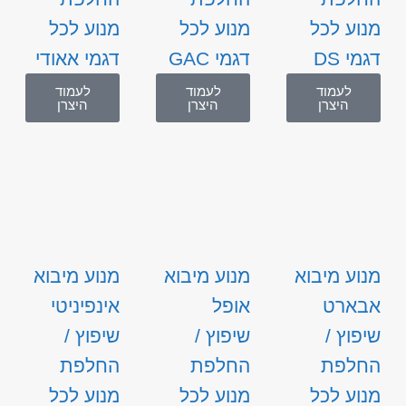
מנוע לכל
מנוע לכל
מנוע לכל
דגמי DS
דגמי GAC
דגמי אאודי
לעמוד
לעמוד
לעמוד
היצרן
היצרן
היצרן
מנוע מיבוא
מנוע מיבוא
מנוע מיבוא
אבארט
אופל
אינפיניטי
שיפוץ /
שיפוץ /
שיפוץ /
החלפת
החלפת
החלפת
מנוע לכל
מנוע לכל
מנוע לכל